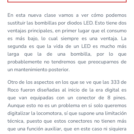
En esta nueva clase vamos a ver cómo podemos
sustituir las bombillas por diodos LED. Esto tiene dos
ventajas principales, en primer lugar que el consumo
es más bajo, lo cual siempre es una ventaja. La
segunda es que la vida de un LED es mucho más
larga que la de una bombilla, por lo que
probablemente no tendremos que preocuparnos de
un mantenimiento posterior.
Otro de los aspectos en los que se ve que las 333 de
Roco fueron diseñadas al inicio de la era digital es
que van equipadas con un conector de 8 pines.
Aunque esto no es un problema en si solo queremos
digitalizar la locomotora, sí que supone una limitación
técnica, puesto que estos conectores no tienen más
que una función auxiliar, que en este caso ni siquiera