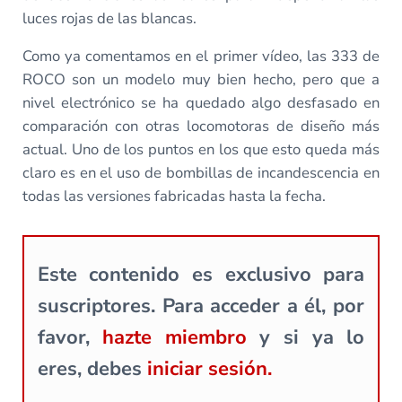
luces rojas de las blancas.
Como ya comentamos en el primer vídeo, las 333 de
ROCO son un modelo muy bien hecho, pero que a
nivel electrónico se ha quedado algo desfasado en
comparación con otras locomotoras de diseño más
actual. Uno de los puntos en los que esto queda más
claro es en el uso de bombillas de incandescencia en
todas las versiones fabricadas hasta la fecha.
Este contenido es exclusivo para
suscriptores. Para acceder a él, por
favor,
hazte miembro
y si ya lo
eres, debes
iniciar sesión.