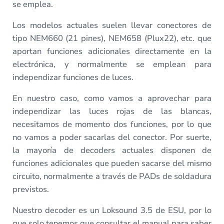
se emplea.
Los modelos actuales suelen llevar conectores de
tipo NEM660 (21 pines), NEM658 (Plux22), etc. que
aportan funciones adicionales directamente en la
electrónica, y normalmente se emplean para
independizar funciones de luces.
En nuestro caso, como vamos a aprovechar para
independizar las luces rojas de las blancas,
necesitamos de momento dos funciones, por lo que
no vamos a poder sacarlas del conector. Por suerte,
la mayoría de decoders actuales disponen de
funciones adicionales que pueden sacarse del mismo
circuito, normalmente a través de PADs de soldadura
previstos.
Nuestro decoder es un Loksound 3.5 de ESU, por lo
que solo tenemos que consultar el manual para saber