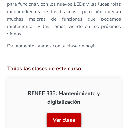
para funcionar, con los nuevos LEDs y las luces rojas
independientes de las blancas… pero aún quedan
muchas mejoras de funciones que podemos
implementar, y las iremos viendo en los próximos
vídeos.
De momento, ¡vamos con la clase de hoy!
Todas las clases de este curso
RENFE 333: Mantenimiento y
digitalización
Ver clase
RENFE 333: Mantenimiento 