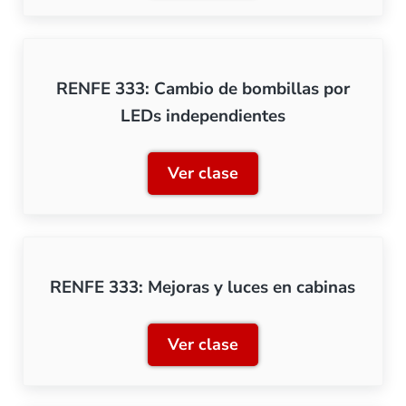
RENFE 333: Cambio de bombillas por
LEDs independientes
Ver clase
RENFE 333: Cambio de bom
RENFE 333: Mejoras y luces en cabinas
Ver clase
RENFE 333: Mejoras y luce