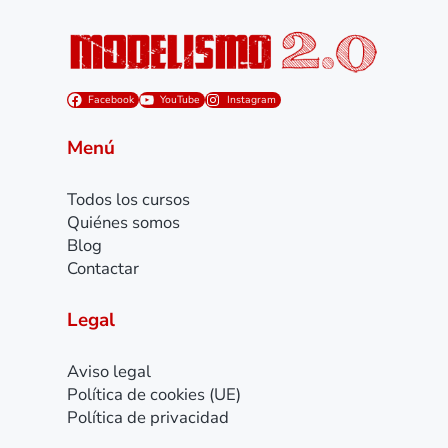
Facebook
YouTube
Instagram
Menú
Todos los cursos
Quiénes somos
Blog
Contactar
Legal
Aviso legal
Política de cookies (UE)
Política de privacidad