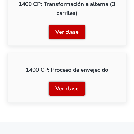
1400 CP: Transformación a alterna (3
carriles)
Ver clase
1400 CP: Transformación a 
1400 CP: Proceso de envejecido
Ver clase
1400 CP: Proceso de envej