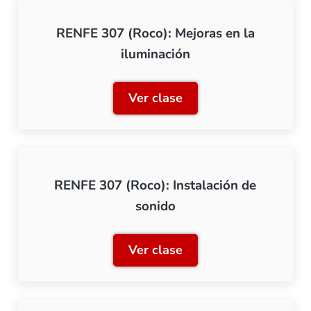
RENFE 307 (Roco): Mejoras en la
iluminación
Ver clase
RENFE 307 (Roco): Mejoras
RENFE 307 (Roco): Instalación de
sonido
Ver clase
RENFE 307 (Roco): Instala