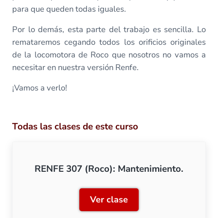
para que queden todas iguales.
Por lo demás, esta parte del trabajo es sencilla. Lo
remataremos cegando todos los orificios originales
de la locomotora de Roco que nosotros no vamos a
necesitar en nuestra versión Renfe.
¡Vamos a verlo!
Todas las clases de este curso
RENFE 307 (Roco): Mantenimiento.
Ver clase
RENFE 307 (Roco): Manten