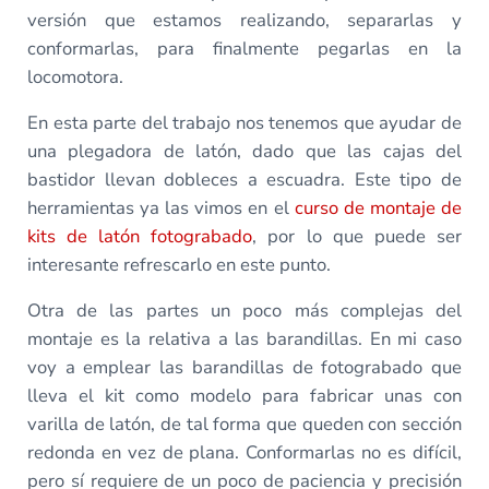
versión que estamos realizando, separarlas y
conformarlas, para finalmente pegarlas en la
locomotora.
En esta parte del trabajo nos tenemos que ayudar de
una plegadora de latón, dado que las cajas del
bastidor llevan dobleces a escuadra. Este tipo de
herramientas ya las vimos en el
curso de montaje de
kits de latón fotograbado
, por lo que puede ser
interesante refrescarlo en este punto.
Otra de las partes un poco más complejas del
montaje es la relativa a las barandillas. En mi caso
voy a emplear las barandillas de fotograbado que
lleva el kit como modelo para fabricar unas con
varilla de latón, de tal forma que queden con sección
redonda en vez de plana. Conformarlas no es difícil,
pero sí requiere de un poco de paciencia y precisión