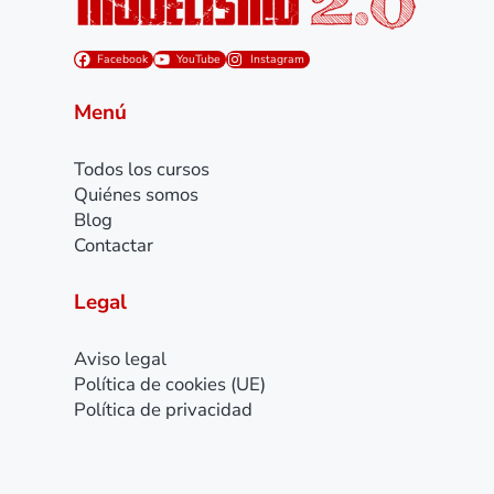
Facebook
YouTube
Instagram
Menú
Todos los cursos
Quiénes somos
Blog
Contactar
Legal
Aviso legal
Política de cookies (UE)
Política de privacidad