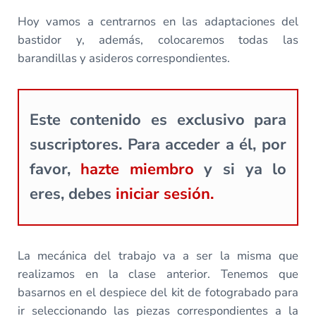
Hoy vamos a centrarnos en las adaptaciones del
bastidor y, además, colocaremos todas las
barandillas y asideros correspondientes.
Este contenido es exclusivo para
suscriptores. Para acceder a él, por
favor,
hazte miembro
y si ya lo
eres, debes
iniciar sesión.
La mecánica del trabajo va a ser la misma que
realizamos en la clase anterior. Tenemos que
basarnos en el despiece del kit de fotograbado para
ir seleccionando las piezas correspondientes a la