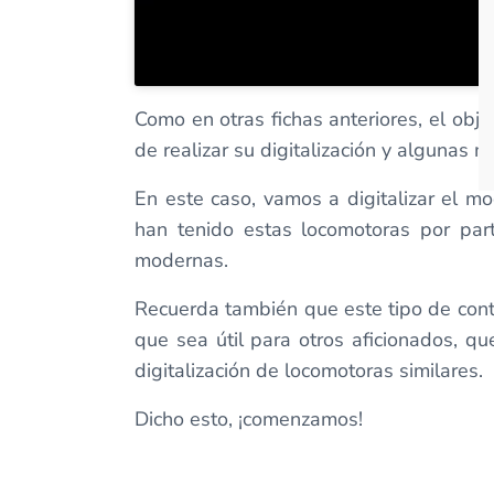
Como en otras fichas anteriores, el obj
de realizar su digitalización y algunas 
En este caso, vamos a digitalizar el m
han tenido estas locomotoras por part
modernas.
Recuerda también que este tipo de cont
que sea útil para otros aficionados, 
digitalización de locomotoras similares.
Dicho esto, ¡comenzamos!