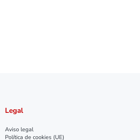
Legal
Aviso legal
Política de cookies (UE)