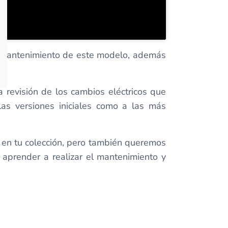
cto mantenimiento de este modelo, además
 revisión de los cambios eléctricos que
las versiones iniciales como a las más
 en tu colección, pero también queremos
aprender a realizar el mantenimiento y