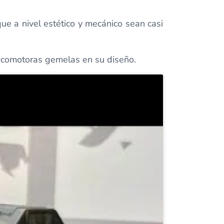
ue a nivel estético y mecánico sean casi
ocomotoras gemelas en su diseño.