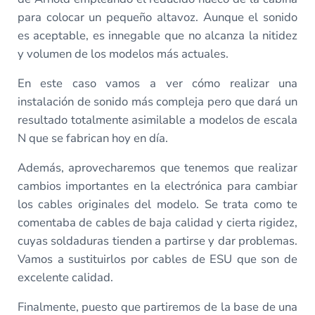
para colocar un pequeño altavoz. Aunque el sonido
es aceptable, es innegable que no alcanza la nitidez
y volumen de los modelos más actuales.
En este caso vamos a ver cómo realizar una
instalación de sonido más compleja pero que dará un
resultado totalmente asimilable a modelos de escala
N que se fabrican hoy en día.
Además, aprovecharemos que tenemos que realizar
cambios importantes en la electrónica para cambiar
los cables originales del modelo. Se trata como te
comentaba de cables de baja calidad y cierta rigidez,
cuyas soldaduras tienden a partirse y dar problemas.
Vamos a sustituirlos por cables de ESU que son de
excelente calidad.
Finalmente, puesto que partiremos de la base de una