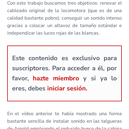
Con este trabajo buscamos tres objetivos: renovar el
cableado original de la locomotora (que es de una
calidad bastante pobre), conseguir un sonido intenso
gracias a colocar un altavoz de tamaño estándar e
independizar las luces rojas de las blancas.
Este contenido es exclusivo para
suscriptores. Para acceder a él, por
favor,
hazte miembro
y si ya lo
eres, debes
iniciar sesión.
En el vídeo anterior te había mostrado una forma
bastante sencilla de instalar sonido en las talgueras
de Arnold empleando el reducido hueco de la cabina