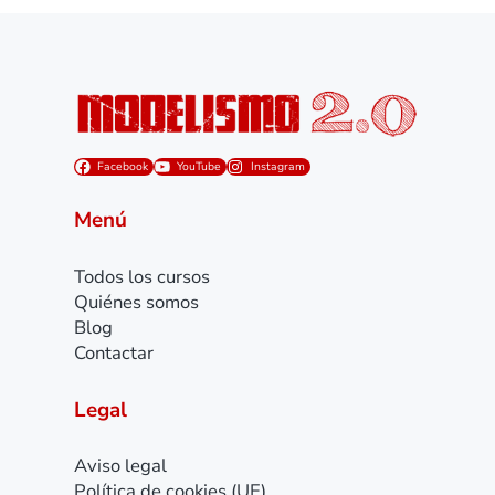
Facebook
YouTube
Instagram
Menú
Todos los cursos
Quiénes somos
Blog
Contactar
Legal
Aviso legal
Política de cookies (UE)