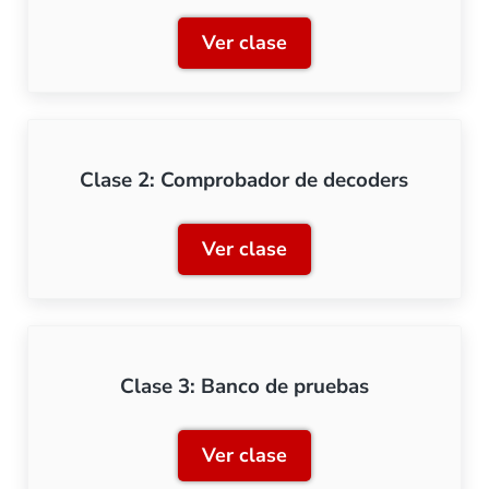
Ver clase
Clase 1: El multímetro
Clase 2: Comprobador de decoders
Ver clase
Clase 2: Comprobador de 
Clase 3: Banco de pruebas
Ver clase
Clase 3: Banco de pruebas