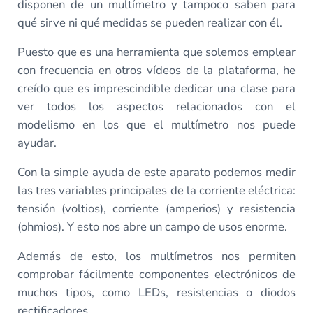
disponen de un multímetro y tampoco saben para
qué sirve ni qué medidas se pueden realizar con él.
Puesto que es una herramienta que solemos emplear
con frecuencia en otros vídeos de la plataforma, he
creído que es imprescindible dedicar una clase para
ver todos los aspectos relacionados con el
modelismo en los que el multímetro nos puede
ayudar.
Con la simple ayuda de este aparato podemos medir
las tres variables principales de la corriente eléctrica:
tensión (voltios), corriente (amperios) y resistencia
(ohmios). Y esto nos abre un campo de usos enorme.
Además de esto, los multímetros nos permiten
comprobar fácilmente componentes electrónicos de
muchos tipos, como LEDs, resistencias o diodos
rectificadores.