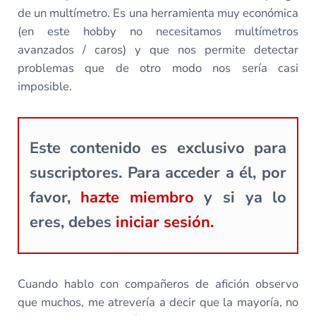
de un multímetro. Es una herramienta muy económica
(en este hobby no necesitamos multímetros
avanzados / caros) y que nos permite detectar
problemas que de otro modo nos sería casi
imposible.
Este contenido es exclusivo para
suscriptores. Para acceder a él, por
favor,
hazte miembro
y si ya lo
eres, debes
iniciar sesión.
Cuando hablo con compañeros de afición observo
que muchos, me atrevería a decir que la mayoría, no