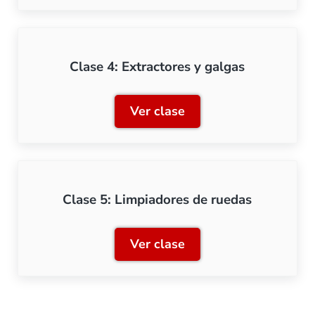
Clase 4: Extractores y galgas
Ver clase
Clase 4: Extractores y gal
Clase 5: Limpiadores de ruedas
Ver clase
Clase 5: Limpiadores de r