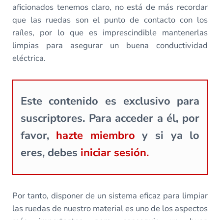
aficionados tenemos claro, no está de más recordar
que las ruedas son el punto de contacto con los
raíles, por lo que es imprescindible mantenerlas
limpias para asegurar un buena conductividad
eléctrica.
Este contenido es exclusivo para
suscriptores. Para acceder a él, por
favor,
hazte miembro
y si ya lo
eres, debes
iniciar sesión.
Por tanto, disponer de un sistema eficaz para limpiar
las ruedas de nuestro material es uno de los aspectos