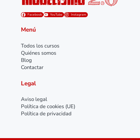
Facebook
YouTube
Instagram
Menú
Todos los cursos
Quiénes somos
Blog
Contactar
Legal
Aviso legal
Política de cookies (UE)
Política de privacidad