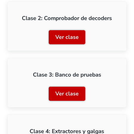
Clase 2: Comprobador de decoders
Ver clase
Clase 2: Comprobador de 
Clase 3: Banco de pruebas
Ver clase
Clase 3: Banco de pruebas
Clase 4: Extractores y galgas