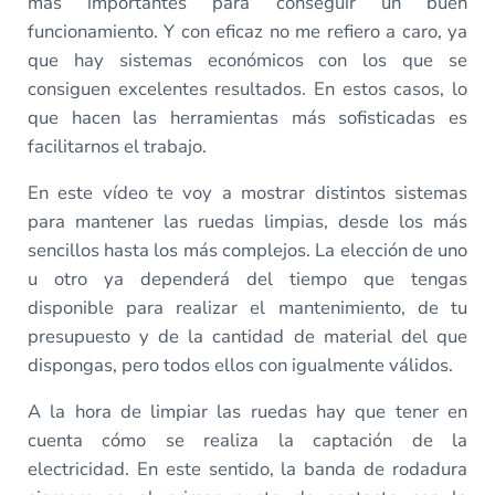
más importantes para conseguir un buen
funcionamiento. Y con eficaz no me refiero a caro, ya
que hay sistemas económicos con los que se
consiguen excelentes resultados. En estos casos, lo
que hacen las herramientas más sofisticadas es
facilitarnos el trabajo.
En este vídeo te voy a mostrar distintos sistemas
para mantener las ruedas limpias, desde los más
sencillos hasta los más complejos. La elección de uno
u otro ya dependerá del tiempo que tengas
disponible para realizar el mantenimiento, de tu
presupuesto y de la cantidad de material del que
dispongas, pero todos ellos con igualmente válidos.
A la hora de limpiar las ruedas hay que tener en
cuenta cómo se realiza la captación de la
electricidad. En este sentido, la banda de rodadura