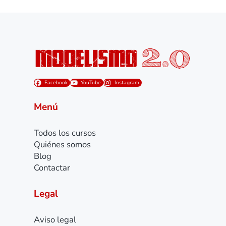
Facebook
YouTube
Instagram
Menú
Todos los cursos
Quiénes somos
Blog
Contactar
Legal
Aviso legal