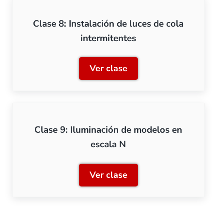
Clase 8: Instalación de luces de cola
intermitentes
Ver clase
Clase 8: Instalación de lu
Clase 9: Iluminación de modelos en
escala N
Ver clase
Clase 9: Iluminación de m