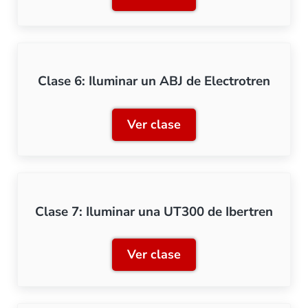
Clase 5: Iluminación con 
Clase 6: Iluminar un ABJ de Electrotren
Ver clase
Clase 6: Iluminar un ABJ d
Clase 7: Iluminar una UT300 de Ibertren
Ver clase
Clase 7: Iluminar una UT3