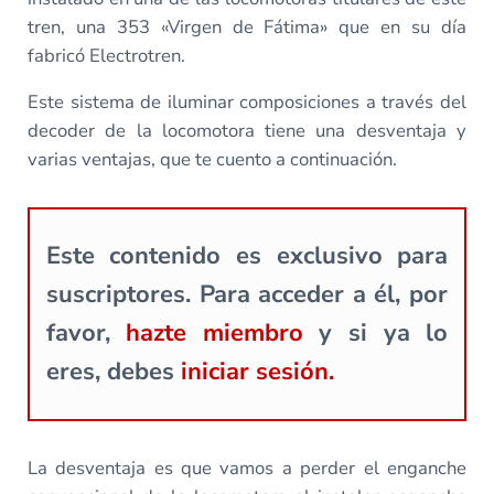
tren, una 353 «Virgen de Fátima» que en su día
fabricó Electrotren.
Este sistema de iluminar composiciones a través del
decoder de la locomotora tiene una desventaja y
varias ventajas, que te cuento a continuación.
Este contenido es exclusivo para
suscriptores. Para acceder a él, por
favor,
hazte miembro
y si ya lo
eres, debes
iniciar sesión.
La desventaja es que vamos a perder el enganche