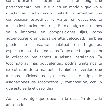
convencional de la locomotora al instalar enganche
portacorriente, por lo que es un modelo que va a
quedar en cierto modo limitado a arrastrar una
composición específica (o varias, si realizamos la
misma instalación en otras). Esto es algo que no nos
va a importar en composiciones fijas, como
automotores o unidades de alta velocidad. También
puede ser bastante habitual en talgueras,
especialmente si en todos los Talgo que tengamos en
la colección realizamos la misma instalación. En
locomotoras más polivalentes, podría limitarnos la
explotación de la maqueta. También es verdad que
muchos aficionados ya crean este tipo de
asignaciones de locomotora y composición, con lo
que esto sería el caso ideal.
Aquí ya es algo que queda a la decisión de cada
aficionado.