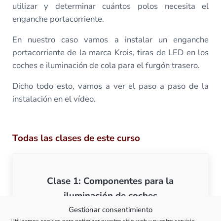
utilizar y determinar cuántos polos necesita el
enganche portacorriente.
En nuestro caso vamos a instalar un enganche
portacorriente de la marca Krois, tiras de LED en los
coches e iluminación de cola para el furgón trasero.
Dicho todo esto, vamos a ver el paso a paso de la
instalación en el vídeo.
Todas las clases de este curso
Clase 1: Componentes para la
iluminación de coches
Gestionar consentimiento