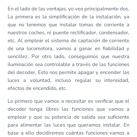
En el lado de las ventajas, yo veo principalmente dos.
La primera es la simplificación de la instalación, ya
que no tenemos que instalar tomas de corriente a
nuestros coches, ni puente rectificador, condensador,
etc. Al emplear el sistema de captación de corriente
de una locomotora, vamos a ganar en fiabilidad y
sencillez. Por otro lado, conseguimos que nuestra
iluminación sea controlable a través de las funciones
del decoder. Esto nos permite apagar y encender las
luces a voluntad, incluso regular su intensidad,
efectos de encendido, etc.
Lo primero que vamos a necesitar es verificar que el
decoder tenga libres las funciones que vamos a
emplear y que su potencia de salida sea suficiente
para alimentar las luces que queramos instalar. En
base a ello decidiremos cuántas funciones vamos a