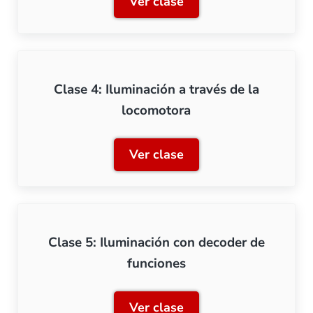
Ver clase
Clase 3: Iluminación de u
Clase 4: Iluminación a través de la
locomotora
Ver clase
Clase 4: Iluminación a tra
Clase 5: Iluminación con decoder de
funciones
Ver clase