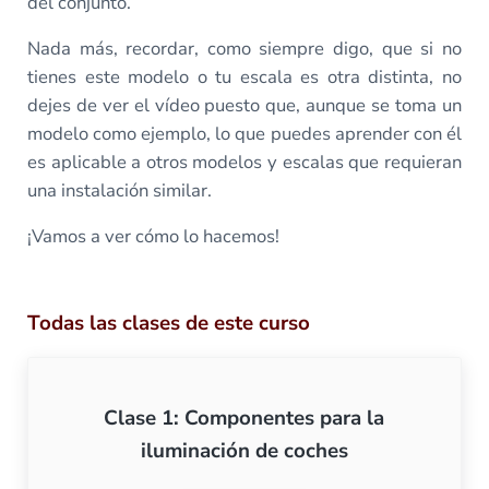
del conjunto.
Nada más, recordar, como siempre digo, que si no
tienes este modelo o tu escala es otra distinta, no
dejes de ver el vídeo puesto que, aunque se toma un
modelo como ejemplo, lo que puedes aprender con él
es aplicable a otros modelos y escalas que requieran
una instalación similar.
¡Vamos a ver cómo lo hacemos!
Todas las clases de este curso
Clase 1: Componentes para la
iluminación de coches