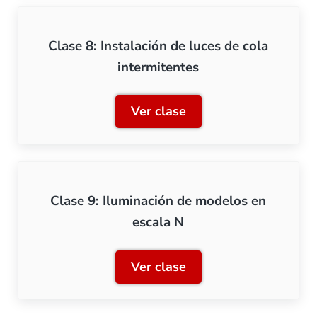
Clase 8: Instalación de luces de cola
intermitentes
Ver clase
Clase 8: Instalación de lu
Clase 9: Iluminación de modelos en
escala N
Ver clase
Clase 9: Iluminación de m