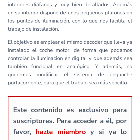
interiores diáfanos y muy bien detallados. Además
en su interior dispone de unos pequeños plafones en
los puntos de iluminación, con lo que nos facilita el
trabajo de instalación.
El objetivo es emplear el mismo decoder que lleva ya
instalado el coche motor, de forma que podamos
controlar la iluminación en digital y que además sea
también funcional en analógico. Y además, no
queremos modificar el sistema de enganche
portacorriente, para que el trabajo sea más sencillo.
Este contenido es exclusivo para
suscriptores. Para acceder a él, por
favor,
hazte miembro
y si ya lo