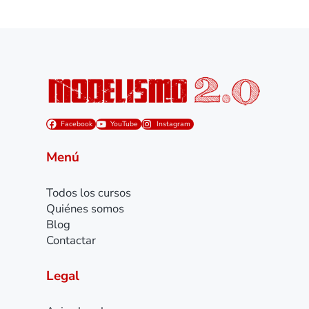
Facebook
YouTube
Instagram
Menú
Todos los cursos
Quiénes somos
Blog
Contactar
Legal