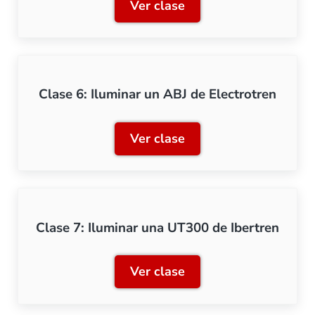
Ver clase
Clase 5: Iluminación con 
Clase 6: Iluminar un ABJ de Electrotren
Ver clase
Clase 6: Iluminar un ABJ d
Clase 7: Iluminar una UT300 de Ibertren
Ver clase
Clase 7: Iluminar una UT3