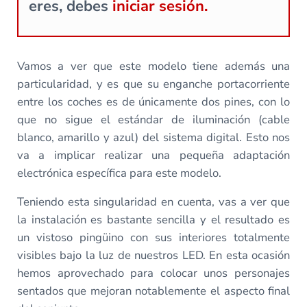
eres, debes
iniciar sesión.
Vamos a ver que este modelo tiene además una
particularidad, y es que su enganche portacorriente
entre los coches es de únicamente dos pines, con lo
que no sigue el estándar de iluminación (cable
blanco, amarillo y azul) del sistema digital. Esto nos
va a implicar realizar una pequeña adaptación
electrónica específica para este modelo.
Teniendo esta singularidad en cuenta, vas a ver que
la instalación es bastante sencilla y el resultado es
un vistoso pingüino con sus interiores totalmente
visibles bajo la luz de nuestros LED. En esta ocasión
hemos aprovechado para colocar unos personajes
sentados que mejoran notablemente el aspecto final