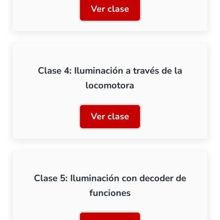
Ver clase
Clase 3: Iluminación de u
Clase 4: Iluminación a través de la
locomotora
Ver clase
Clase 4: Iluminación a tra
Clase 5: Iluminación con decoder de
funciones