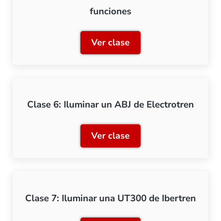
funciones
Ver clase
Clase 5: Iluminación con 
Clase 6: Iluminar un ABJ de Electrotren
Ver clase
Clase 6: Iluminar un ABJ d
Clase 7: Iluminar una UT300 de Ibertren