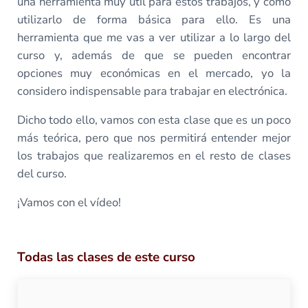
una herramienta muy útil para estos trabajos, y cómo
utilizarlo de forma básica para ello. Es una
herramienta que me vas a ver utilizar a lo largo del
curso y, además de que se pueden encontrar
opciones muy económicas en el mercado, yo la
considero indispensable para trabajar en electrónica.
Dicho todo ello, vamos con esta clase que es un poco
más teórica, pero que nos permitirá entender mejor
los trabajos que realizaremos en el resto de clases
del curso.
¡Vamos con el vídeo!
Todas las clases de este curso