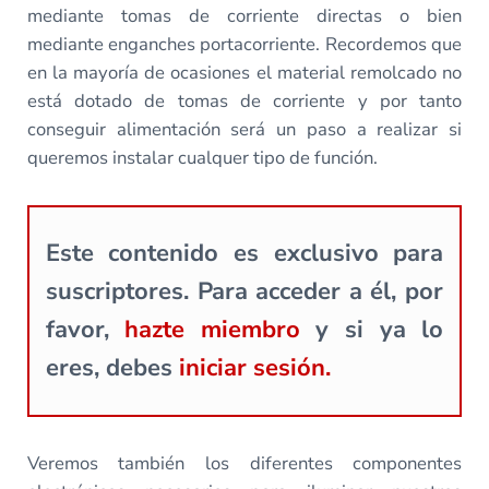
mediante tomas de corriente directas o bien
mediante enganches portacorriente. Recordemos que
en la mayoría de ocasiones el material remolcado no
está dotado de tomas de corriente y por tanto
conseguir alimentación será un paso a realizar si
queremos instalar cualquer tipo de función.
Este contenido es exclusivo para
suscriptores. Para acceder a él, por
favor,
hazte miembro
y si ya lo
eres, debes
iniciar sesión.
Veremos también los diferentes componentes