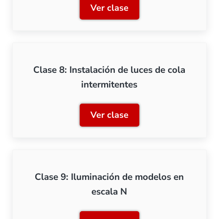
Ver clase
Clase 7: Iluminar una UT3
Clase 8: Instalación de luces de cola
intermitentes
Ver clase
Clase 8: Instalación de lu
Clase 9: Iluminación de modelos en
escala N