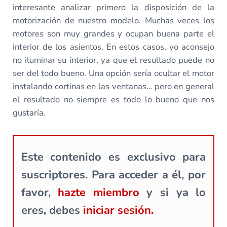
interesante analizar primero la disposición de la
motorización de nuestro modelo. Muchas veces los
motores son muy grandes y ocupan buena parte el
interior de los asientos. En estos casos, yo aconsejo
no iluminar su interior, ya que el resultado puede no
ser del todo bueno. Una opción sería ocultar el motor
instalando cortinas en las ventanas… pero en general
el resultado no siempre es todo lo bueno que nos
gustaría.
Este contenido es exclusivo para
suscriptores. Para acceder a él, por
favor,
hazte miembro
y si ya lo
eres, debes
iniciar sesión.