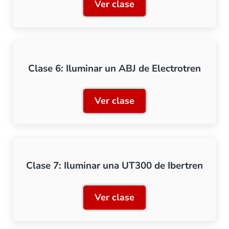
Ver clase
Clase 5: Iluminación con 
Clase 6: Iluminar un ABJ de Electrotren
Ver clase
Clase 6: Iluminar un ABJ d
Clase 7: Iluminar una UT300 de Ibertren
Ver clase
Clase 7: Iluminar una UT3