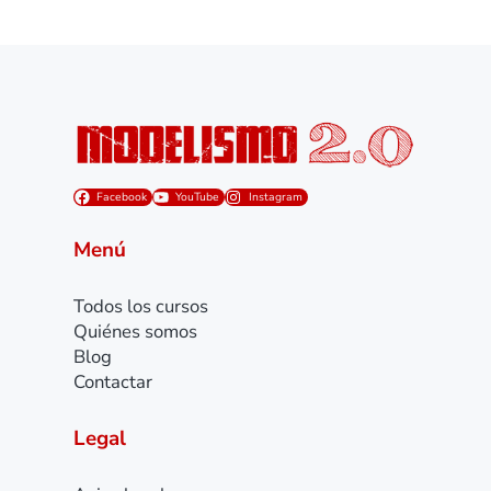
Facebook
YouTube
Instagram
Menú
Todos los cursos
Quiénes somos
Blog
Contactar
Legal