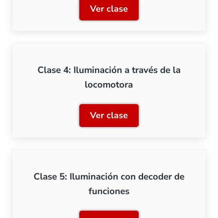
Ver clase
Clase 3: Iluminación de u
Clase 4: Iluminación a través de la
locomotora
Ver clase
Clase 4: Iluminación a tra
Clase 5: Iluminación con decoder de
funciones