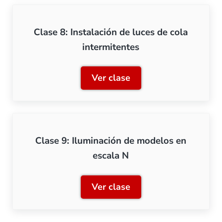
Clase 8: Instalación de luces de cola
intermitentes
Ver clase
Clase 8: Instalación de lu
Clase 9: Iluminación de modelos en
escala N
Ver clase
Clase 9: Iluminación de m