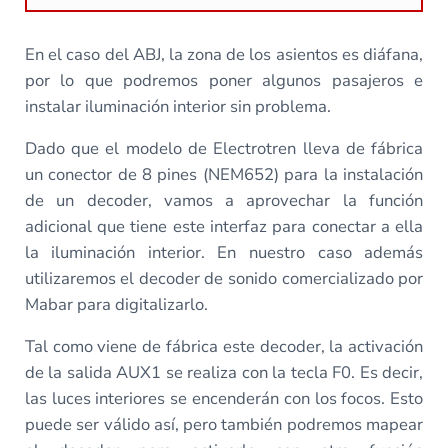
En el caso del ABJ, la zona de los asientos es diáfana,
por lo que podremos poner algunos pasajeros e
instalar iluminación interior sin problema.
Dado que el modelo de Electrotren lleva de fábrica
un conector de 8 pines (NEM652) para la instalación
de un decoder, vamos a aprovechar la función
adicional que tiene este interfaz para conectar a ella
la iluminación interior. En nuestro caso además
utilizaremos el decoder de sonido comercializado por
Mabar para digitalizarlo.
Tal como viene de fábrica este decoder, la activación
de la salida AUX1 se realiza con la tecla F0. Es decir,
las luces interiores se encenderán con los focos. Esto
puede ser válido así, pero también podremos mapear