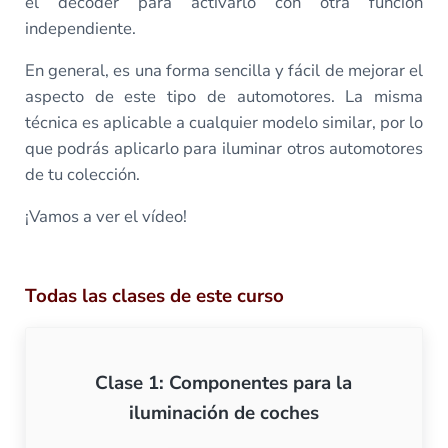
el decoder para activarlo con otra función
independiente.
En general, es una forma sencilla y fácil de mejorar el
aspecto de este tipo de automotores. La misma
técnica es aplicable a cualquier modelo similar, por lo
que podrás aplicarlo para iluminar otros automotores
de tu colección.
¡Vamos a ver el vídeo!
Todas las clases de este curso
Clase 1: Componentes para la
iluminación de coches