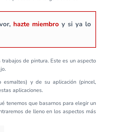
avor,
hazte miembro
y si ya lo
trabajos de pintura. Este es un aspecto
jo.
 esmaltes) y de su aplicación (pincel,
stas aplicaciones.
qué tenemos que basarnos para elegir un
entraremos de lleno en los aspectos más