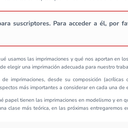
ara suscriptores. Para acceder a él, por f
ué usamos las imprimaciones y qué nos aportan en los 
 de elegir una imprimación adecuada para nuestro traba
e imprimaciones, desde su composición (acrílicas o
spectos más importantes a considerar en cada una de e
qué papel tienen las imprimaciones en modelismo y en 
una clase más teórica, en las próximas entregaremos 