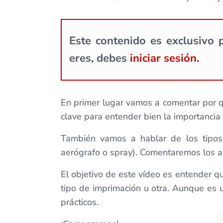
Este contenido es exclusivo p
eres, debes
iniciar sesión.
En primer lugar vamos a comentar por q
clave para entender bien la importancia
También vamos a hablar de los tipos d
aerógrafo o spray). Comentaremos los a
El objetivo de este vídeo es entender 
tipo de imprimación u otra. Aunque es 
prácticos.