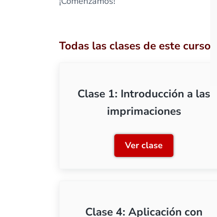
¡Comenzamos!
Todas las clases de este curso
Clase 1: Introducción a las
imprimaciones
Ver clase
Clase 1: Introduc
Clase 4: Aplicación con