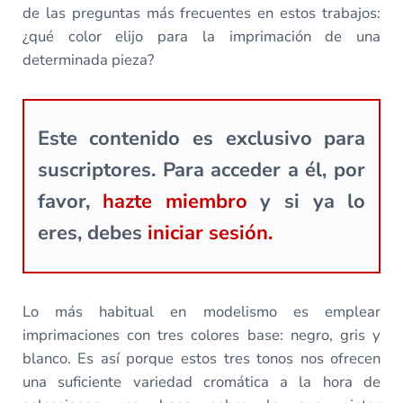
de las preguntas más frecuentes en estos trabajos:
¿qué color elijo para la imprimación de una
determinada pieza?
Este contenido es exclusivo para
suscriptores. Para acceder a él, por
favor,
hazte miembro
y si ya lo
eres, debes
iniciar sesión.
Lo más habitual en modelismo es emplear
imprimaciones con tres colores base: negro, gris y
blanco. Es así porque estos tres tonos nos ofrecen
una suficiente variedad cromática a la hora de