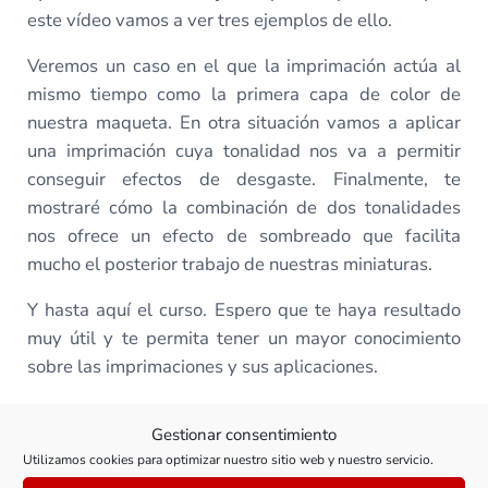
este vídeo vamos a ver tres ejemplos de ello.
Veremos un caso en el que la imprimación actúa al
mismo tiempo como la primera capa de color de
nuestra maqueta. En otra situación vamos a aplicar
una imprimación cuya tonalidad nos va a permitir
conseguir efectos de desgaste. Finalmente, te
mostraré cómo la combinación de dos tonalidades
nos ofrece un efecto de sombreado que facilita
mucho el posterior trabajo de nuestras miniaturas.
Y hasta aquí el curso. Espero que te haya resultado
muy útil y te permita tener un mayor conocimiento
sobre las imprimaciones y sus aplicaciones.
¡Vamos a verlo!
Gestionar consentimiento
Utilizamos cookies para optimizar nuestro sitio web y nuestro servicio.