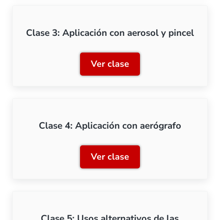
Clase 3: Aplicación con aerosol y pincel
Ver clase
Clase 3: Aplicación con aer
Clase 4: Aplicación con aerógrafo
Ver clase
Clase 4: Aplicación con ae
Clase 5: Usos alternativos de las