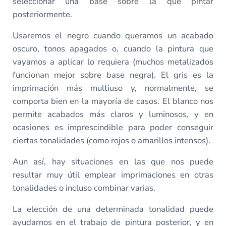
seleccionar una base sobre la que pintar
posteriormente.
Usaremos el negro cuando queramos un acabado
oscuro, tonos apagados o, cuando la pintura que
vayamos a aplicar lo requiera (muchos metalizados
funcionan mejor sobre base negra). El gris es la
imprimación más multiuso y, normalmente, se
comporta bien en la mayoría de casos. El blanco nos
permite acabados más claros y luminosos, y en
ocasiones es imprescindible para poder conseguir
ciertas tonalidades (como rojos o amarillos intensos).
Aun así, hay situaciones en las que nos puede
resultar muy útil emplear imprimaciones en otras
tonalidades o incluso combinar varias.
La elección de una determinada tonalidad puede
ayudarnos en el trabajo de pintura posterior, y en