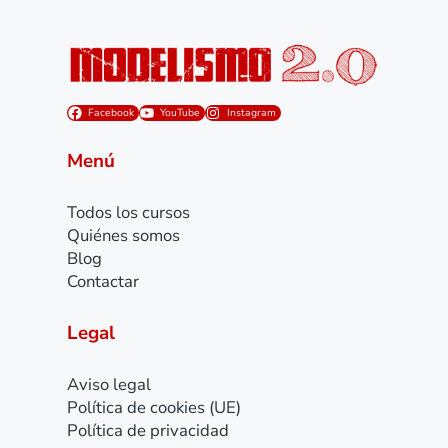
Facebook
YouTube
Instagram
Menú
Todos los cursos
Quiénes somos
Blog
Contactar
Legal
Aviso legal
Política de cookies (UE)
Política de privacidad