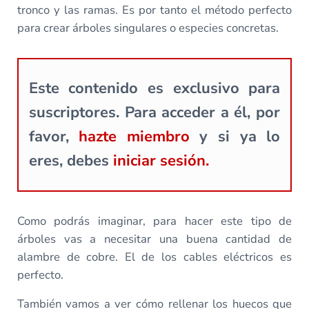
tronco y las ramas. Es por tanto el método perfecto
para crear árboles singulares o especies concretas.
Este contenido es exclusivo para
suscriptores. Para acceder a él, por
favor,
hazte miembro
y si ya lo
eres, debes
iniciar sesión.
Como podrás imaginar, para hacer este tipo de
árboles vas a necesitar una buena cantidad de
alambre de cobre. El de los cables eléctricos es
perfecto.
También vamos a ver cómo rellenar los huecos que