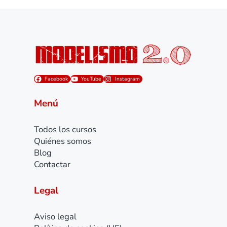
Facebook
YouTube
Instagram
Menú
Todos los cursos
Quiénes somos
Blog
Contactar
Legal
Aviso legal