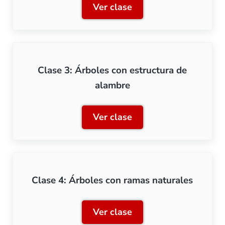
Ver clase
Clase 2: Árboles con estru
Clase 3: Árboles con estructura de
alambre
Ver clase
Clase 3: Árboles con estr
Clase 4: Árboles con ramas naturales
Ver clase
Clase 4: Árboles con rama