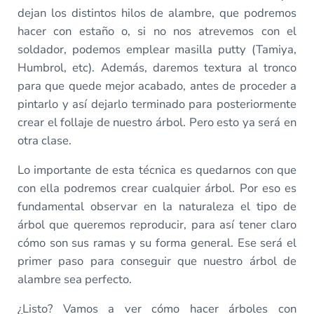
dejan los distintos hilos de alambre, que podremos
hacer con estaño o, si no nos atrevemos con el
soldador, podemos emplear masilla putty (Tamiya,
Humbrol, etc). Además, daremos textura al tronco
para que quede mejor acabado, antes de proceder a
pintarlo y así dejarlo terminado para posteriormente
crear el follaje de nuestro árbol. Pero esto ya será en
otra clase.
Lo importante de esta técnica es quedarnos con que
con ella podremos crear cualquier árbol. Por eso es
fundamental observar en la naturaleza el tipo de
árbol que queremos reproducir, para así tener claro
cómo son sus ramas y su forma general. Ese será el
primer paso para conseguir que nuestro árbol de
alambre sea perfecto.
¿Listo? Vamos a ver cómo hacer árboles con