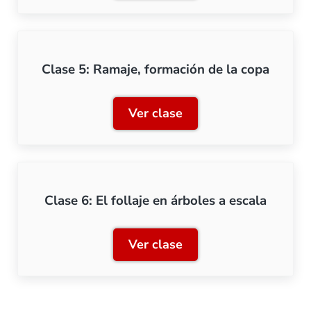
Clase 5: Ramaje, formación de la copa
Ver clase
Clase 5: Ramaje, formació
Clase 6: El follaje en árboles a escala
Ver clase
Clase 6: El follaje en árbo