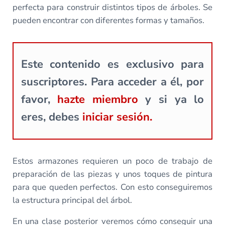
perfecta para construir distintos tipos de árboles. Se
pueden encontrar con diferentes formas y tamaños.
Este contenido es exclusivo para
suscriptores. Para acceder a él, por
favor,
hazte miembro
y si ya lo
eres, debes
iniciar sesión.
Estos armazones requieren un poco de trabajo de
preparación de las piezas y unos toques de pintura
para que queden perfectos. Con esto conseguiremos
la estructura principal del árbol.
En una clase posterior veremos cómo conseguir una