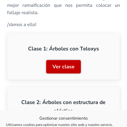
mejor ramaificación que nos permita colocar un
follaje realista.
¡Vamos a ello!
Clase 1: Árboles con Teloxys
Ver clase
Clase 1: Árboles con Telox
Clase 2: Árboles con estructura de
plástico
Gestionar consentimiento
Utilizamos cookies para optimizar nuestro sitio web y nuestro servicio.