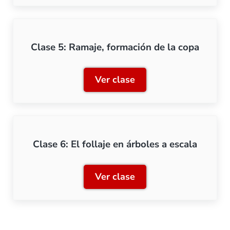
Clase 5: Ramaje, formación de la copa
Ver clase
Clase 5: Ramaje, formació
Clase 6: El follaje en árboles a escala
Ver clase
Clase 6: El follaje en árbo