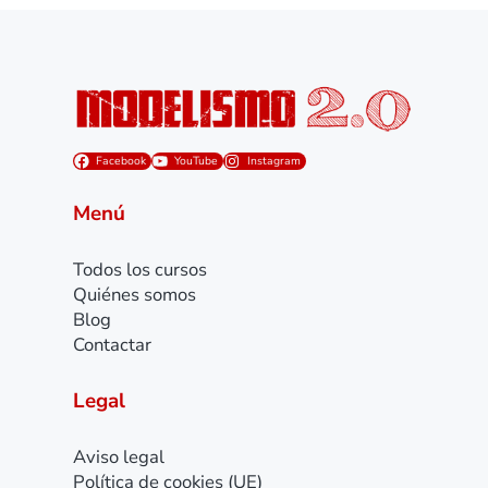
Facebook
YouTube
Instagram
Menú
Todos los cursos
Quiénes somos
Blog
Contactar
Legal
Aviso legal
Política de cookies (UE)