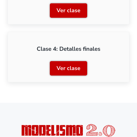
Ver clase
Clase 3: Vegetación
Clase 4: Detalles finales
Ver clase
Clase 4: Detalles finales