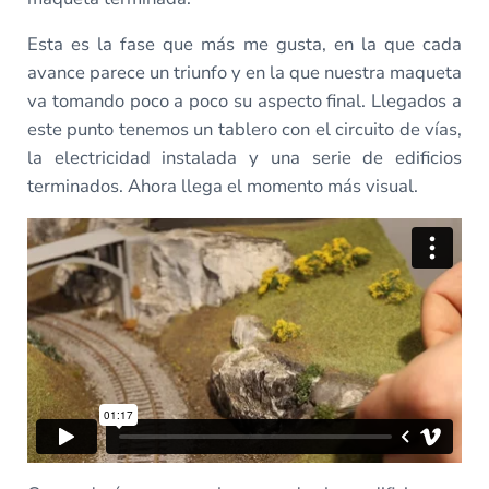
Esta es la fase que más me gusta, en la que cada
avance parece un triunfo y en la que nuestra maqueta
va tomando poco a poco su aspecto final. Llegados a
este punto tenemos un tablero con el circuito de vías,
la electricidad instalada y una serie de edificios
terminados. Ahora llega el momento más visual.