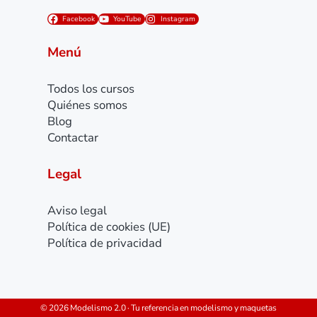
Facebook
YouTube
Instagram
Menú
Todos los cursos
Quiénes somos
Blog
Contactar
Legal
Aviso legal
Política de cookies (UE)
Política de privacidad
© 2026 Modelismo 2.0 · Tu referencia en modelismo y maquetas