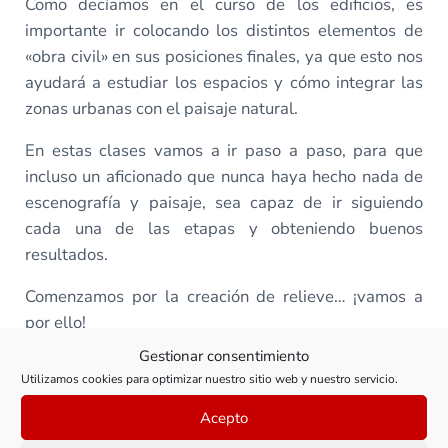
Como decíamos en el curso de los edificios, es
importante ir colocando los distintos elementos de
«obra civil» en sus posiciones finales, ya que esto nos
ayudará a estudiar los espacios y cómo integrar las
zonas urbanas con el paisaje natural.
En estas clases vamos a ir paso a paso, para que
incluso un aficionado que nunca haya hecho nada de
escenografía y paisaje, sea capaz de ir siguiendo
cada una de las etapas y obteniendo buenos
resultados.
Comenzamos por la creación de relieve… ¡vamos a
por ello!
Gestionar consentimiento
Utilizamos cookies para optimizar nuestro sitio web y nuestro servicio.
Todas las clases de este curso
Acepto