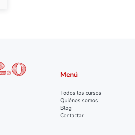
Menú
Todos los cursos
Quiénes somos
Blog
Contactar