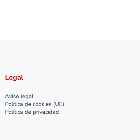
Legal
Aviso legal
Política de cookies (UE)
Política de privacidad