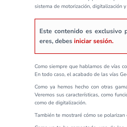
sistema de motorización, digitalización y
Este contenido es exclusivo p
eres, debes
iniciar sesión.
Como siempre que hablamos de vías con 
En todo caso, el acabado de las vías Ge
Como ya hemos hecho con otras gamas 
Veremos sus características, como funci
como de digitalización.
También te mostraré cómo se polarizan 