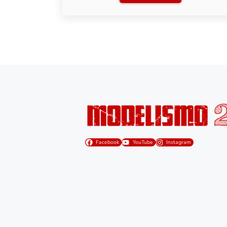
Facebook
YouTube
Instagram