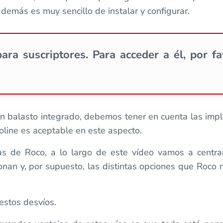
 demás es muy sencillo de instalar y configurar.
ara suscriptores. Para acceder a él, por f
balasto integrado, debemos tener en cuenta las implica
oline es aceptable en este aspecto.
de Roco, a lo largo de este vídeo vamos a centrar
onan y, por supuesto, las distintas opciones que Roco n
estos desvíos.