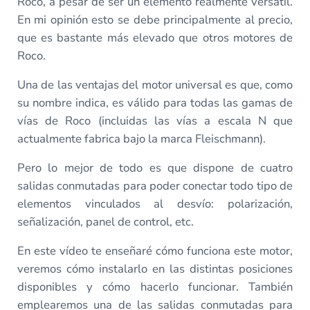
Roco, a pesar de ser un elemento realmente versátil.
En mi opinión esto se debe principalmente al precio,
que es bastante más elevado que otros motores de
Roco.
Una de las ventajas del motor universal es que, como
su nombre indica, es válido para todas las gamas de
vías de Roco (incluidas las vías a escala N que
actualmente fabrica bajo la marca Fleischmann).
Pero lo mejor de todo es que dispone de cuatro
salidas conmutadas para poder conectar todo tipo de
elementos vinculados al desvío: polarización,
señalización, panel de control, etc.
En este vídeo te enseñaré cómo funciona este motor,
veremos cómo instalarlo en las distintas posiciones
disponibles y cómo hacerlo funcionar. También
emplearemos una de las salidas conmutadas para