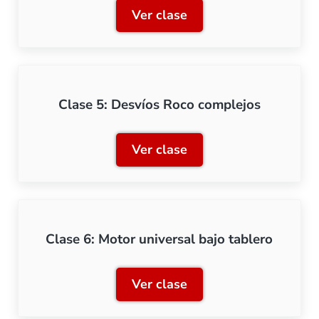
Ver clase
Clase 4: Desvíos Geoline
Clase 5: Desvíos Roco complejos
Ver clase
Clase 5: Desvíos Roco com
Clase 6: Motor universal bajo tablero
Ver clase
Clase 6: Motor universal b