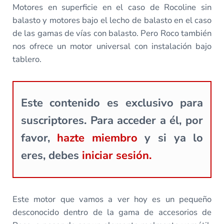
Motores en superficie en el caso de Rocoline sin
balasto y motores bajo el lecho de balasto en el caso
de las gamas de vías con balasto. Pero Roco también
nos ofrece un motor universal con instalación bajo
tablero.
Este contenido es exclusivo para
suscriptores. Para acceder a él, por
favor,
hazte miembro
y si ya lo
eres, debes
iniciar sesión.
Este motor que vamos a ver hoy es un pequeño
desconocido dentro de la gama de accesorios de