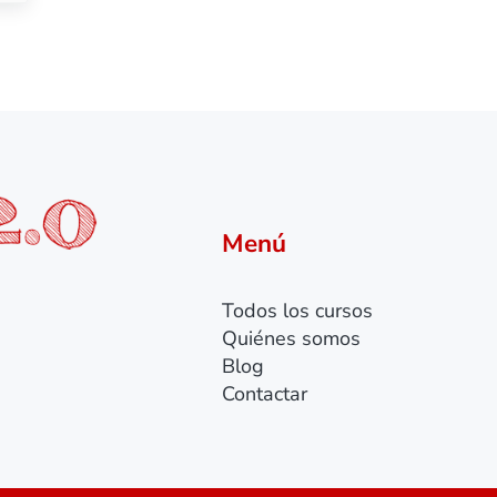
Menú
Todos los cursos
Quiénes somos
Blog
Contactar