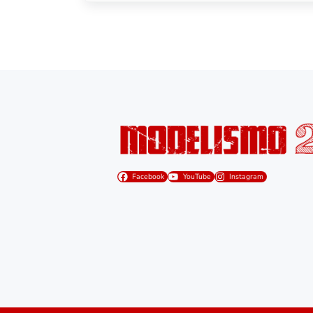
Facebook
YouTube
Instagram