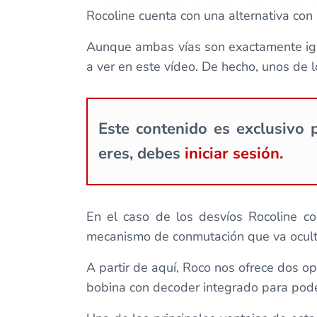
Rocoline cuenta con una alternativa con
Aunque ambas vías son exactamente igua
a ver en este vídeo. De hecho, unos de 
Este contenido es exclusivo p
eres, debes
iniciar sesión.
En el caso de los desvíos Rocoline c
mecanismo de conmutación que va oculto
A partir de aquí, Roco nos ofrece dos op
bobina con decoder integrado para poder 