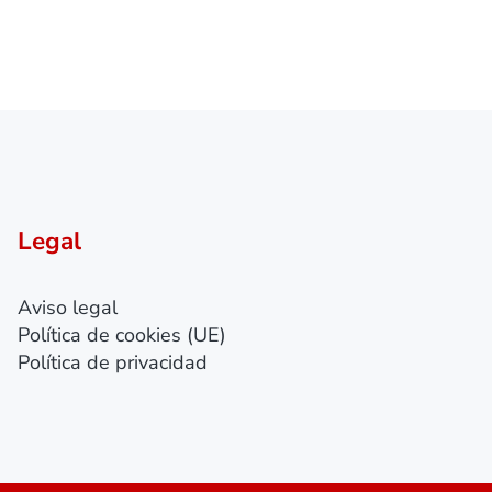
Legal
Aviso legal
Política de cookies (UE)
Política de privacidad