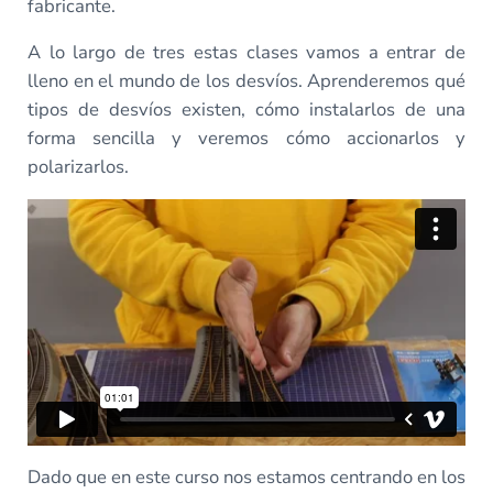
fabricante.
A lo largo de tres estas clases vamos a entrar de
lleno en el mundo de los desvíos. Aprenderemos qué
tipos de desvíos existen, cómo instalarlos de una
forma sencilla y veremos cómo accionarlos y
polarizarlos.
Dado que en este curso nos estamos centrando en los