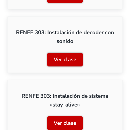
RENFE 303: Instalación de decoder con
sonido
Ver clase
RENFE 303: Instalación de
RENFE 303: Instalación de sistema
«stay-alive»
Ver clase
RENFE 303: Instalación de