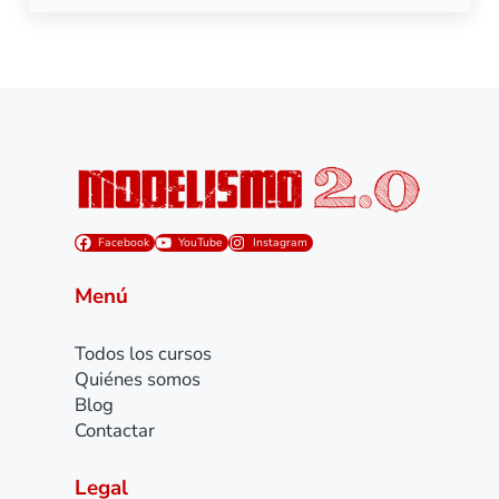
Facebook
YouTube
Instagram
Menú
Todos los cursos
Quiénes somos
Blog
Contactar
Legal