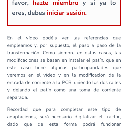
favor,
hazte miembro
y si ya lo
eres, debes
iniciar sesión.
En el vídeo podéis ver las referencias que
empleamos y, por supuesto, el paso a paso de la
transformación. Como siempre en estos casos, las
modificaciones se basan en instalar el patín, que en
este caso tiene algunas particuparidades que
veremos en el vídeo y en la modificación de la
entrada de corriente a la PCB, uniendo los dos railes
y dejando el patín como una toma de corriente
separada.
Recordad que para completar este tipo de
adaptaciones, será necesario digitalizar el tractor,
dado que de esta forma podrá funcionar