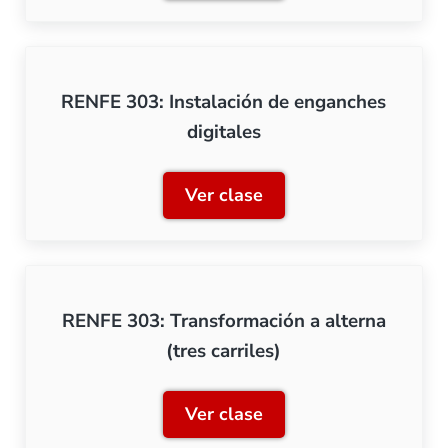
RENFE 303: Instalación de enganches
digitales
Ver clase
RENFE 303: Instalación de
RENFE 303: Transformación a alterna
(tres carriles)
Ver clase
RENFE 303: Transformación 