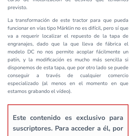
previsto.
La transformación de este tractor para que pueda
funcionar en vías tipo Märklin no es difícil, pero sí que
va a requerir localizar el repuesto de la tapa de
engranajes, dado que la que lleva de fábrica el
modelo DC no nos permite acoplar fácilmente un
patín, y la modificación es mucho más sencilla si
disponemos de esta tapa, que por otro lado se puede
conseguir a través de cualquier comercio
especializado (al menos en el momento en que
estamos grabando el vídeo).
Este contenido es exclusivo para
suscriptores. Para acceder a él, por