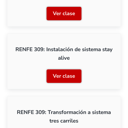
Ver clase
RENFE 309: Instalación de
RENFE 309: Instalación de sistema stay
alive
Ver clase
RENFE 309: Instalación de 
RENFE 309: Transformación a sistema
tres carriles