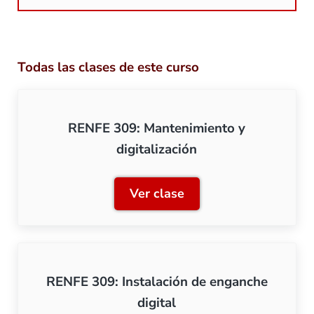
Todas las clases de este curso
RENFE 309: Mantenimiento y
digitalización
Ver clase
RENFE 309: Mantenimiento 
RENFE 309: Instalación de enganche
digital