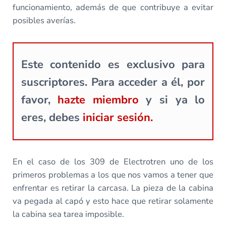
funcionamiento, además de que contribuye a evitar
posibles averías.
Este contenido es exclusivo para
suscriptores. Para acceder a él, por
favor,
hazte miembro
y si ya lo
eres, debes
iniciar sesión.
En el caso de los 309 de Electrotren uno de los
primeros problemas a los que nos vamos a tener que
enfrentar es retirar la carcasa. La pieza de la cabina
va pegada al capó y esto hace que retirar solamente
la cabina sea tarea imposible.