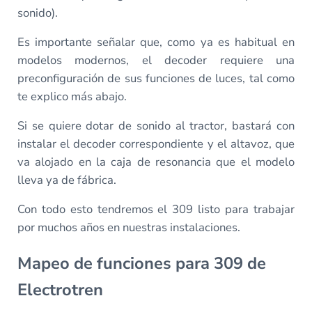
sonido).
Es importante señalar que, como ya es habitual en
modelos modernos, el decoder requiere una
preconfiguración de sus funciones de luces, tal como
te explico más abajo.
Si se quiere dotar de sonido al tractor, bastará con
instalar el decoder correspondiente y el altavoz, que
va alojado en la caja de resonancia que el modelo
lleva ya de fábrica.
Con todo esto tendremos el 309 listo para trabajar
por muchos años en nuestras instalaciones.
Mapeo de funciones para 309 de
Electrotren