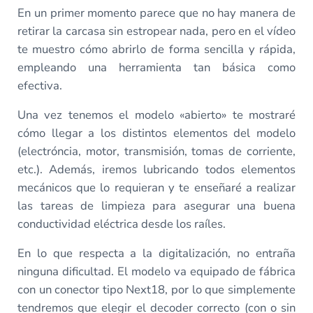
En un primer momento parece que no hay manera de
retirar la carcasa sin estropear nada, pero en el vídeo
te muestro cómo abrirlo de forma sencilla y rápida,
empleando una herramienta tan básica como
efectiva.
Una vez tenemos el modelo «abierto» te mostraré
cómo llegar a los distintos elementos del modelo
(electróncia, motor, transmisión, tomas de corriente,
etc.). Además, iremos lubricando todos elementos
mecánicos que lo requieran y te enseñaré a realizar
las tareas de limpieza para asegurar una buena
conductividad eléctrica desde los raíles.
En lo que respecta a la digitalización, no entraña
ninguna dificultad. El modelo va equipado de fábrica
con un conector tipo Next18, por lo que simplemente
tendremos que elegir el decoder correcto (con o sin