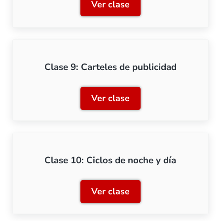
Ver clase
Clase 8: Iluminación digi
Clase 9: Carteles de publicidad
Ver clase
Clase 9: Carteles de publi
Clase 10: Ciclos de noche y día
Ver clase
Clase 10: Ciclos de noche 