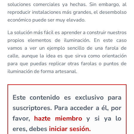
soluciones comerciales ya hechas. Sin embargo, al
reproducir instalaciones más grandes, el desembolso
económico puede ser muy elevado.
La solución más fácil es aprender a construir nuestros
propios elementos de iluminación. En este caso
vamos a ver un ejemplo sencillo de una farola de
calle, aunque la idea es que sirva como orientación
para que puedas replicar otras farolas o puntos de
iluminación de forma artesanal.
Este contenido es exclusivo para
suscriptores. Para acceder a él, por
favor,
hazte miembro
y si ya lo
eres, debes
iniciar sesión.