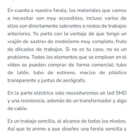
En cuanto a nuestra farola, los materiales que vamos
a necesitar son muy accesibles; incluso varios de
ellos son directamente sobrantes o restos de trabajos
anteriores. Yo parto con la ventaja de que tengo un
«cajón de sastre» de modelismo muy completo, fruto
de décadas de trabajos. Si no es tu caso, no es un
problema. Todos los elementos que se emplean en el
vídeo se pueden comprar de forma comercial: tubo
de latón, tubo de estireno, macizo de plástico
transparente y juntas de aerógrafo.
En la parte eléctrica solo necesitaremos un led SMD
y una resistencia, además de un transformador y algo
de cable.
Es un trabajo sencillo, al alcance de todos los niveles.
Así que te animo a que diseñes una farola sencilla y