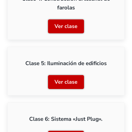
farolas
Ver clase
Clase 4: Construcción arte
Clase 5: Iluminación de edificios
Ver clase
Clase 5: Iluminación de edi
Clase 6: Sistema «Just Plug».