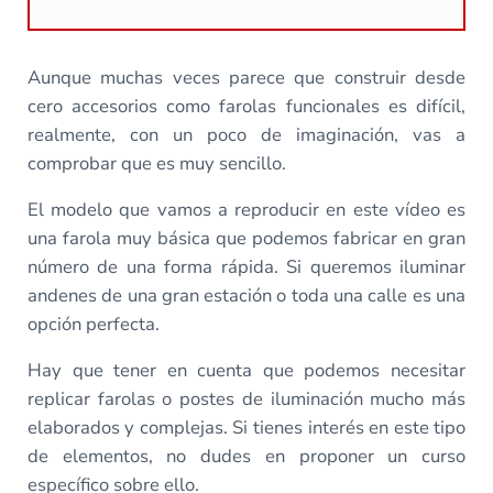
Aunque muchas veces parece que construir desde
cero accesorios como farolas funcionales es difícil,
realmente, con un poco de imaginación, vas a
comprobar que es muy sencillo.
El modelo que vamos a reproducir en este vídeo es
una farola muy básica que podemos fabricar en gran
número de una forma rápida. Si queremos iluminar
andenes de una gran estación o toda una calle es una
opción perfecta.
Hay que tener en cuenta que podemos necesitar
replicar farolas o postes de iluminación mucho más
elaborados y complejas. Si tienes interés en este tipo
de elementos, no dudes en proponer un curso
específico sobre ello.