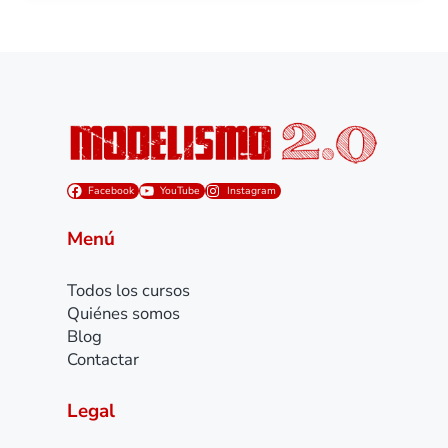
Facebook
YouTube
Instagram
Menú
Todos los cursos
Quiénes somos
Blog
Contactar
Legal