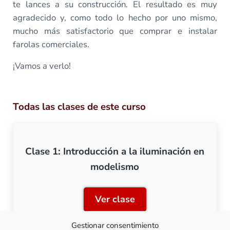
te lances a su construcción. El resultado es muy
agradecido y, como todo lo hecho por uno mismo,
mucho más satisfactorio que comprar e instalar
farolas comerciales.
¡Vamos a verlo!
Todas las clases de este curso
Clase 1: Introducción a la iluminación en
modelismo
Ver clase
Clase 1: Introducción a la
Gestionar consentimiento