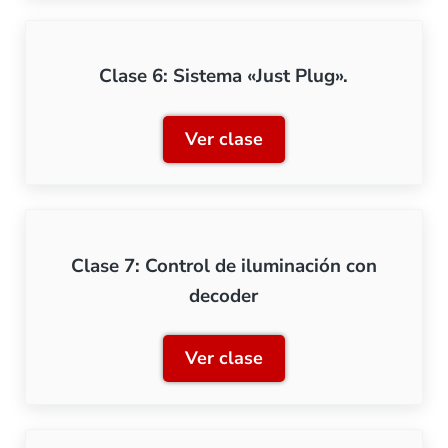
Clase 6: Sistema «Just Plug».
Ver clase
Clase 6: Sistema «Just Plug
Clase 7: Control de iluminación con
decoder
Ver clase
Clase 7: Control de ilumin