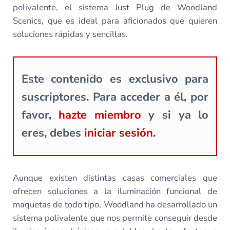
polivalente, el sistema Just Plug de Woodland
Scenics, que es ideal para aficionados que quieren
soluciones rápidas y sencillas.
Este contenido es exclusivo para
suscriptores. Para acceder a él, por
favor,
hazte miembro
y si ya lo
eres, debes
iniciar sesión.
Aunque existen distintas casas comerciales que
ofrecen soluciones a la iluminación funcional de
maquetas de todo tipo, Woodland ha desarrollado un
sistema polivalente que nos permite conseguir desde