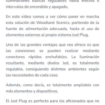
iluminaciones básicas regulables hasta efectos o
intervalos de encendido y apagado.
En este vídeo vamos a ver cómo poner en marcha
esta solución de Woodland Scenics, partiendo de la
fuente de alimentación adecuada, hasta el uso de
elementos externos al propio sistema Just Plug.
Una de las grandes ventajas que nos ofrece es que
las conexiones se pueden realizar mediante
conectores rápidos enchufables. La iluminación
resultante, mediante diodos led, es totalmente
regulable, consiguiendo distintos ambientes según
las necesidades de cada caso.
Además, como decía, es totalmente ampliable con
más elementos y dispositivos.
El Just Plug es perfecto para los aficionados que no