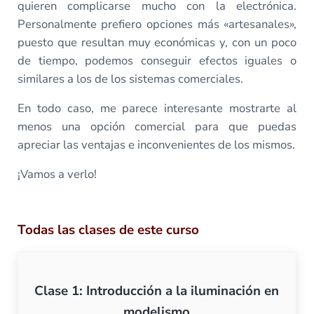
quieren complicarse mucho con la electrónica.
Personalmente prefiero opciones más «artesanales»,
puesto que resultan muy económicas y, con un poco
de tiempo, podemos conseguir efectos iguales o
similares a los de los sistemas comerciales.
En todo caso, me parece interesante mostrarte al
menos una opción comercial para que puedas
apreciar las ventajas e inconvenientes de los mismos.
¡Vamos a verlo!
Todas las clases de este curso
Clase 1: Introducción a la iluminación en
modelismo