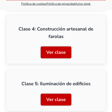
Política de cookies
Política de privacidad
Aviso legal
Clase 4: Construcción artesanal de
farolas
Ver clase
Clase 4: Construcción arte
Clase 5: Iluminación de edificios
Ver clase
Clase 5: Iluminación de edi