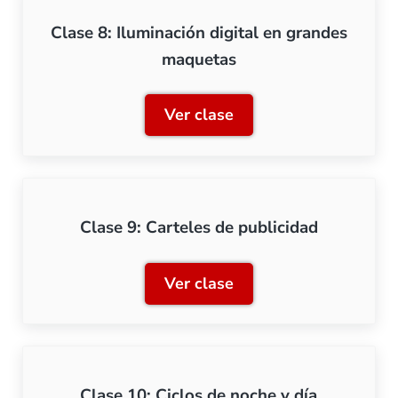
Clase 8: Iluminación digital en grandes
maquetas
Ver clase
Clase 8: Iluminación digi
Clase 9: Carteles de publicidad
Ver clase
Clase 9: Carteles de publi
Clase 10: Ciclos de noche y día