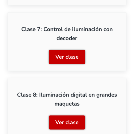
Clase 7: Control de iluminación con
decoder
Ver clase
Clase 7: Control de ilumin
Clase 8: Iluminación digital en grandes
maquetas
Ver clase
Clase 8: Iluminación digi