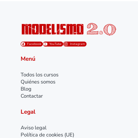
Facebook
YouTube
Instagram
Menú
Todos los cursos
Quiénes somos
Blog
Contactar
Legal
Aviso legal
Política de cookies (UE)