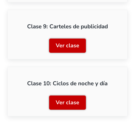
Clase 9: Carteles de publicidad
Ver clase
Clase 9: Carteles de publi
Clase 10: Ciclos de noche y día
Ver clase
Clase 10: Ciclos de noche 