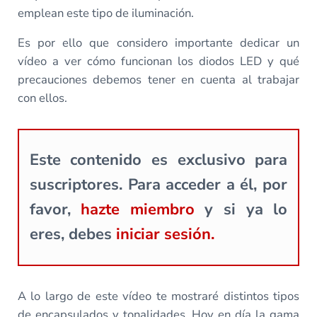
emplean este tipo de iluminación.
Es por ello que considero importante dedicar un
vídeo a ver cómo funcionan los diodos LED y qué
precauciones debemos tener en cuenta al trabajar
con ellos.
Este contenido es exclusivo para
suscriptores. Para acceder a él, por
favor,
hazte miembro
y si ya lo
eres, debes
iniciar sesión.
A lo largo de este vídeo te mostraré distintos tipos
de encapsulados y tonalidades. Hoy en día la gama