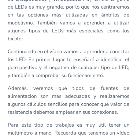
de LEDs es muy grande, por lo que nos centraremos
en las opciones más utilizadas en ámbitos de
modelismo. También vamos a aprender a utilizar
algunos tipos de LEDs más especiales, como los
bicolor.
Continuando en el vídeo vamos a aprender a conectar
los LED. En primer lugar te enseñaré a identificar el
polo positivo y el negativo de cualquier tipo de LED,
y también a comprobar su funcionamiento.
Además, veremos qué tipos de fuentes de
alimentación son más adecuadas y realizaremos
algunos cálculos sencillos para conocer qué valor de
resistencia debemos emplear en sus conexiones.
Para este tipo de trabajos es muy útil tener un
multímetro a mano. Recuerda que tenemos un vídeo