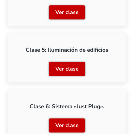
Ver clase
Clase 4: Construcción arte
Clase 5: Iluminación de edificios
Ver clase
Clase 5: Iluminación de edi
Clase 6: Sistema «Just Plug».
Ver clase
Clase 6: Sistema «Just Plug