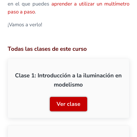
en el que puedes
aprender a utilizar un multímetro
paso a paso
.
¡Vamos a verlo!
Todas las clases de este curso
Clase 1: Introducción a la iluminación en
modelismo
Ver clase
Clase 1: Introducción a la