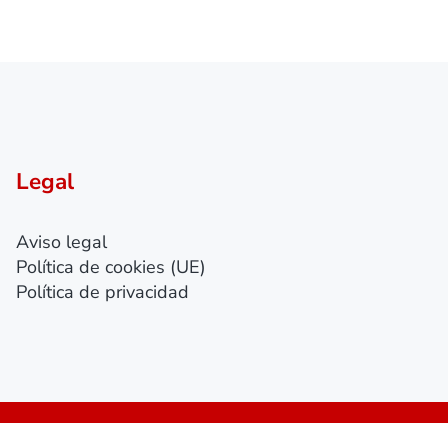
Legal
Aviso legal
Política de cookies (UE)
Política de privacidad