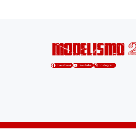
Facebook
YouTube
Instagram