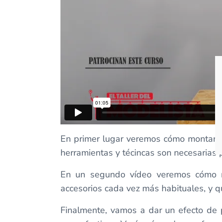
En primer lugar veremos cómo montar e
herramientas y técincas son necesarias 
En un segundo vídeo veremos cómo mo
accesorios cada vez más habituales, y q
Finalmente, vamos a dar un efecto de p