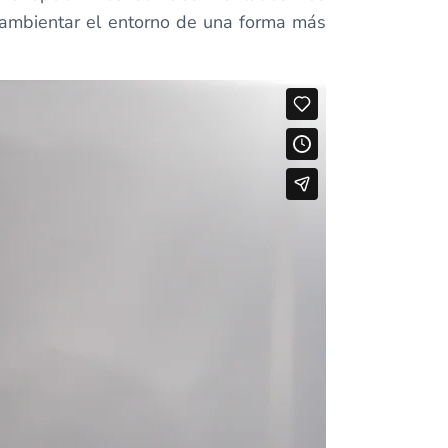
 ambientar el entorno de una forma más