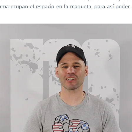
rma ocupan el espacio en la maqueta, para así poder