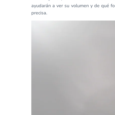
ayudarán a ver su volumen y de qué fo
precisa.