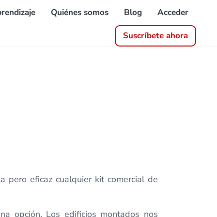
rendizaje
Quiénes somos
Blog
Acceder
Suscríbete ahora
 pero eficaz cualquier kit comercial de
na opción. Los edificios montados nos