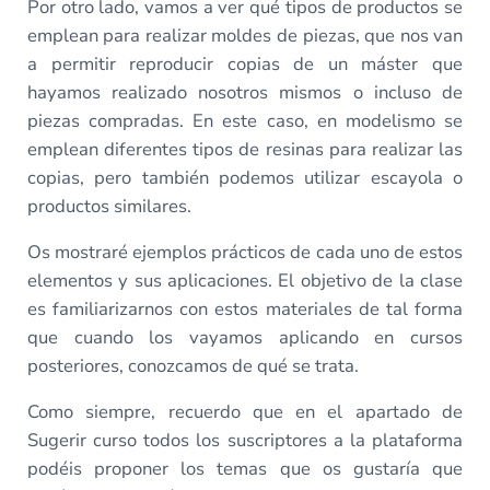
Por otro lado, vamos a ver qué tipos de productos se
emplean para realizar moldes de piezas, que nos van
a permitir reproducir copias de un máster que
hayamos realizado nosotros mismos o incluso de
piezas compradas. En este caso, en modelismo se
emplean diferentes tipos de resinas para realizar las
copias, pero también podemos utilizar escayola o
productos similares.
Os mostraré ejemplos prácticos de cada uno de estos
elementos y sus aplicaciones. El objetivo de la clase
es familiarizarnos con estos materiales de tal forma
que cuando los vayamos aplicando en cursos
posteriores, conozcamos de qué se trata.
Como siempre, recuerdo que en el apartado de
Sugerir curso todos los suscriptores a la plataforma
podéis proponer los temas que os gustaría que