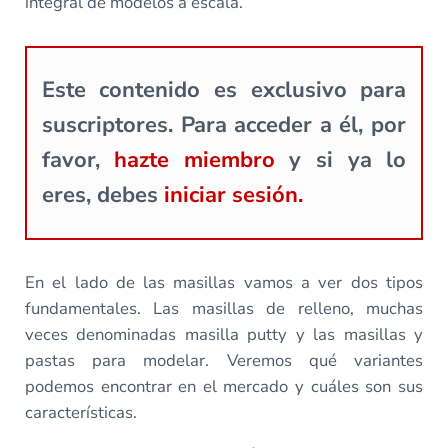
integral de modelos a escala.
Este contenido es exclusivo para
suscriptores. Para acceder a él, por
favor,
hazte miembro
y si ya lo
eres, debes
iniciar sesión.
En el lado de las masillas vamos a ver dos tipos
fundamentales. Las masillas de relleno, muchas
veces denominadas masilla putty y las masillas y
pastas para modelar. Veremos qué variantes
podemos encontrar en el mercado y cuáles son sus
características.