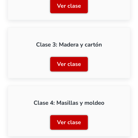
Ver clase
Clase 2: Latón y otros met
Clase 3: Madera y cartón
Ver clase
Clase 3: Madera y cartón
Clase 4: Masillas y moldeo
Ver clase
Clase 4: Masillas y moldeo