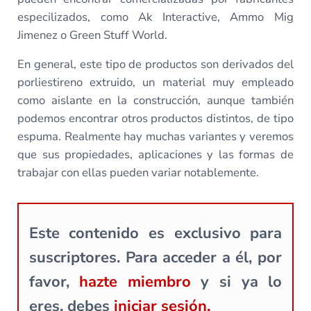
especilizados, como Ak Interactive, Ammo Mig
Jimenez o Green Stuff World.
En general, este tipo de productos son derivados del
porliestireno extruido, un material muy empleado
como aislante en la construcción, aunque también
podemos encontrar otros productos distintos, de tipo
espuma. Realmente hay muchas variantes y veremos
que sus propiedades, aplicaciones y las formas de
trabajar con ellas pueden variar notablemente.
Este contenido es exclusivo para
suscriptores. Para acceder a él, por
favor,
hazte miembro
y si ya lo
eres, debes
iniciar sesión.