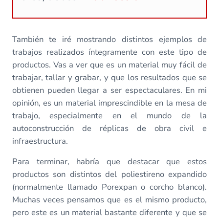
También te iré mostrando distintos ejemplos de
trabajos realizados íntegramente con este tipo de
productos. Vas a ver que es un material muy fácil de
trabajar, tallar y grabar, y que los resultados que se
obtienen pueden llegar a ser espectaculares. En mi
opinión, es un material imprescindible en la mesa de
trabajo, especialmente en el mundo de la
autoconstrucción de réplicas de obra civil e
infraestructura.
Para terminar, habría que destacar que estos
productos son distintos del poliestireno expandido
(normalmente llamado Porexpan o corcho blanco).
Muchas veces pensamos que es el mismo producto,
pero este es un material bastante diferente y que se