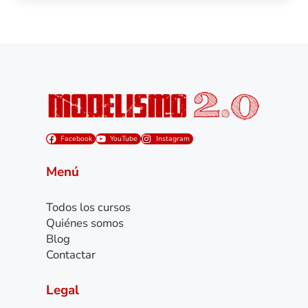
Facebook
YouTube
Instagram
Menú
Todos los cursos
Quiénes somos
Blog
Contactar
Legal