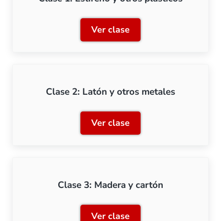
Ver clase
Clase 1: Estireno y otros p
Clase 2: Latón y otros metales
Ver clase
Clase 2: Latón y otros met
Clase 3: Madera y cartón
Ver clase
Clase 3: Madera y cartón