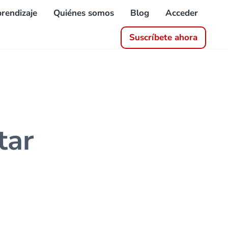
rendizaje
Quiénes somos
Blog
Acceder
Suscríbete ahora
tar