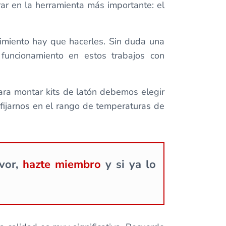
ar en la herramienta más importante: el
imiento hay que hacerles. Sin duda una
funcionamiento en estos trabajos con
ara montar kits de latón debemos elegir
fijarnos en el rango de temperaturas de
avor,
hazte miembro
y si ya lo