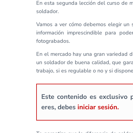
En esta segunda lección del curso de m
soldador.
Vamos a ver cómo debemos elegir un so
información imprescindible para pod
fotograbados.
En el mercado hay una gran variedad de
un soldador de buena calidad, que gara
trabajo, si es regulable o no y si dispo
Este contenido es exclusivo p
eres, debes
iniciar sesión.