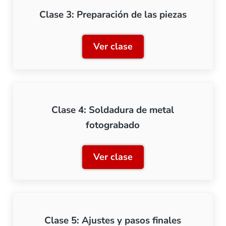
Clase 3: Preparación de las piezas
Ver clase
Clase 3: Preparación de la
Clase 4: Soldadura de metal
fotograbado
Ver clase
Clase 4: Soldadura de met
Clase 5: Ajustes y pasos finales