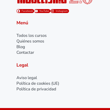
Facebook
YouTube
Instagram
Menú
Todos los cursos
Quiénes somos
Blog
Contactar
Legal
Aviso legal
Política de cookies (UE)
Política de privacidad