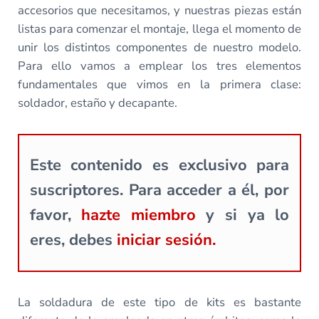
accesorios que necesitamos, y nuestras piezas están
listas para comenzar el montaje, llega el momento de
unir los distintos componentes de nuestro modelo.
Para ello vamos a emplear los tres elementos
fundamentales que vimos en la primera clase:
soldador, estaño y decapante.
Este contenido es exclusivo para
suscriptores. Para acceder a él, por
favor,
hazte miembro
y si ya lo
eres, debes
iniciar sesión.
La soldadura de este tipo de kits es bastante