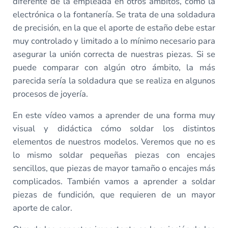
diferente de la empleada en otros ámbitos, como la
electrónica o la fontanería. Se trata de una soldadura
de precisión, en la que el aporte de estaño debe estar
muy controlado y limitado a lo mínimo necesario para
asegurar la unión correcta de nuestras piezas. Si se
puede comparar con algún otro ámbito, la más
parecida sería la soldadura que se realiza en algunos
procesos de joyería.
En este vídeo vamos a aprender de una forma muy
visual y didáctica cómo soldar los distintos
elementos de nuestros modelos. Veremos que no es
lo mismo soldar pequeñas piezas con encajes
sencillos, que piezas de mayor tamaño o encajes más
complicados. También vamos a aprender a soldar
piezas de fundición, que requieren de un mayor
aporte de calor.