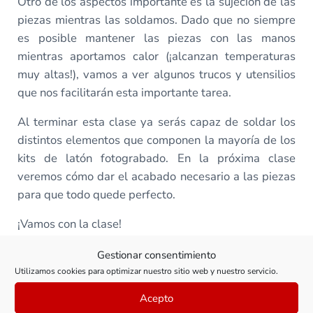
Otro de los aspectos importante es la sujeción de las
piezas mientras las soldamos. Dado que no siempre
es posible mantener las piezas con las manos
mientras aportamos calor (¡alcanzan temperaturas
muy altas!), vamos a ver algunos trucos y utensilios
que nos facilitarán esta importante tarea.
Al terminar esta clase ya serás capaz de soldar los
distintos elementos que componen la mayoría de los
kits de latón fotograbado. En la próxima clase
veremos cómo dar el acabado necesario a las piezas
para que todo quede perfecto.
¡Vamos con la clase!
Gestionar consentimiento
Utilizamos cookies para optimizar nuestro sitio web y nuestro servicio.
Todas las clases de este curso
Acepto