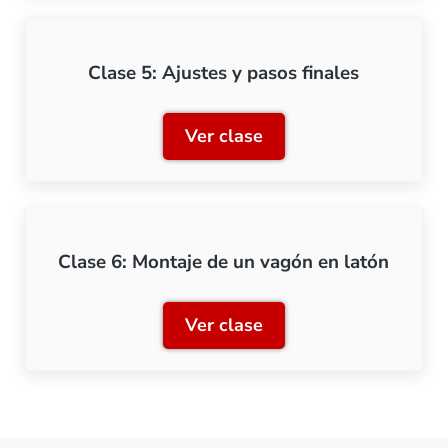
Clase 5: Ajustes y pasos finales
Ver clase
Clase 5: Ajustes y pasos fi
Clase 6: Montaje de un vagón en latón
Ver clase
Clase 6: Montaje de un va