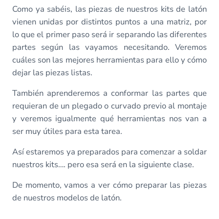
Como ya sabéis, las piezas de nuestros kits de latón
vienen unidas por distintos puntos a una matriz, por
lo que el primer paso será ir separando las diferentes
partes según las vayamos necesitando. Veremos
cuáles son las mejores herramientas para ello y cómo
dejar las piezas listas.
También aprenderemos a conformar las partes que
requieran de un plegado o curvado previo al montaje
y veremos igualmente qué herramientas nos van a
ser muy útiles para esta tarea.
Así estaremos ya preparados para comenzar a soldar
nuestros kits…. pero esa será en la siguiente clase.
De momento, vamos a ver cómo preparar las piezas
de nuestros modelos de latón.