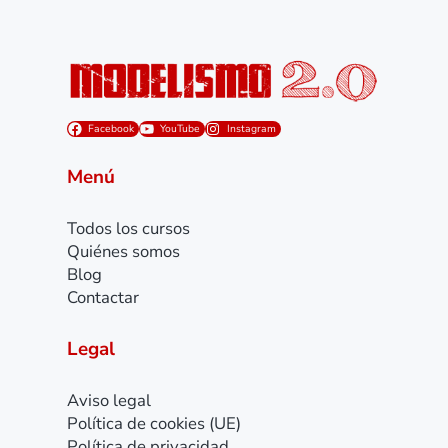
Facebook
YouTube
Instagram
Menú
Todos los cursos
Quiénes somos
Blog
Contactar
Legal
Aviso legal
Política de cookies (UE)
Política de privacidad