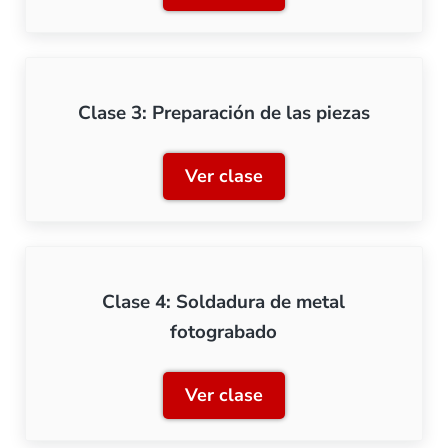
Clase 3: Preparación de las piezas
Ver clase
Clase 3: Preparación de la
Clase 4: Soldadura de metal
fotograbado
Ver clase
Clase 4: Soldadura de met