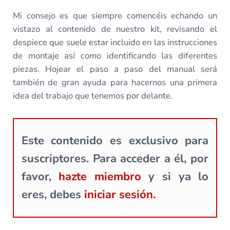
Mi consejo es que siempre comencéis echando un
vistazo al contenido de nuestro kit, revisando el
despiece que suele estar incluido en las instrucciones
de montaje así como identificando las diferentes
piezas. Hojear el paso a paso del manual será
también de gran ayuda para hacernos una primera
idea del trabajo que tenemos por delante.
Este contenido es exclusivo para
suscriptores. Para acceder a él, por
favor,
hazte miembro
y si ya lo
eres, debes
iniciar sesión.