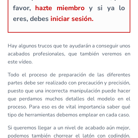
favor,
hazte miembro
y si ya lo
eres, debes
iniciar sesión.
Hay algunos trucos que te ayudarán a conseguir unos
acabados profesionales, que también veremos en
este vídeo.
Todo el proceso de preparación de las diferentes
partes debe ser realizado con precaución y precisión,
puesto que una incorrecta manipulación puede hacer
que perdamos muchos detalles del modelo en el
proceso. Para eso es de vital importancia saber qué
tipo de herramientas debemos emplear en cada caso.
Si queremos llegar a un nivel de acabado aún mejor,
podemos también chorrear el latón con codindón.