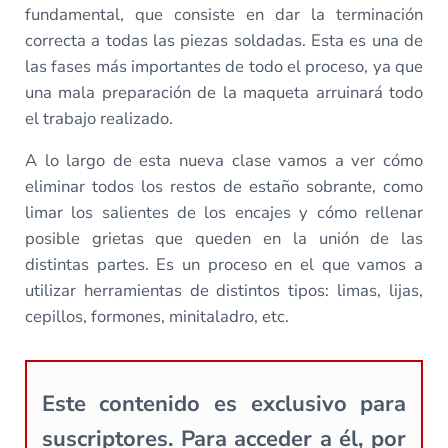
fundamental, que consiste en dar la terminación
correcta a todas las piezas soldadas. Esta es una de
las fases más importantes de todo el proceso, ya que
una mala preparación de la maqueta arruinará todo
el trabajo realizado.
A lo largo de esta nueva clase vamos a ver cómo
eliminar todos los restos de estaño sobrante, como
limar los salientes de los encajes y cómo rellenar
posible grietas que queden en la unión de las
distintas partes. Es un proceso en el que vamos a
utilizar herramientas de distintos tipos: limas, lijas,
cepillos, formones, minitaladro, etc.
Este contenido es exclusivo para
suscriptores. Para acceder a él, por