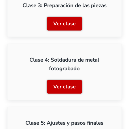
Clase 3: Preparación de las piezas
Ver clase
Clase 3: Preparación de la
Clase 4: Soldadura de metal
fotograbado
Ver clase
Clase 4: Soldadura de met
Clase 5: Ajustes y pasos finales