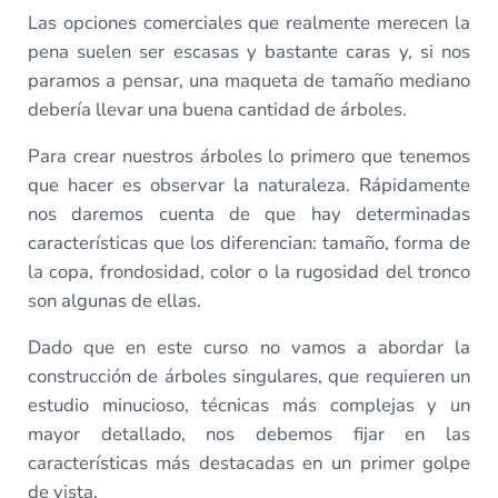
Las opciones comerciales que realmente merecen la
pena suelen ser escasas y bastante caras y, si nos
paramos a pensar, una maqueta de tamaño mediano
debería llevar una buena cantidad de árboles.
Para crear nuestros árboles lo primero que tenemos
que hacer es observar la naturaleza. Rápidamente
nos daremos cuenta de que hay determinadas
características que los diferencian: tamaño, forma de
la copa, frondosidad, color o la rugosidad del tronco
son algunas de ellas.
Dado que en este curso no vamos a abordar la
construcción de árboles singulares, que requieren un
estudio minucioso, técnicas más complejas y un
mayor detallado, nos debemos fijar en las
características más destacadas en un primer golpe
de vista.