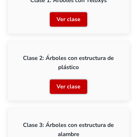
Clase 1: Árboles con Teloxys
Ver clase
Clase 1: Árboles con Telox
Clase 2: Árboles con estructura de
plástico
Ver clase
Clase 2: Árboles con estru
Clase 3: Árboles con estructura de
alambre