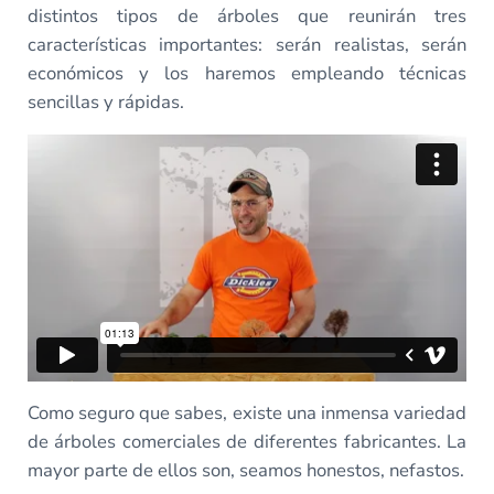
distintos tipos de árboles que reunirán tres
características importantes: serán realistas, serán
económicos y los haremos empleando técnicas
sencillas y rápidas.
Como seguro que sabes, existe una inmensa variedad
de árboles comerciales de diferentes fabricantes. La
mayor parte de ellos son, seamos honestos, nefastos.