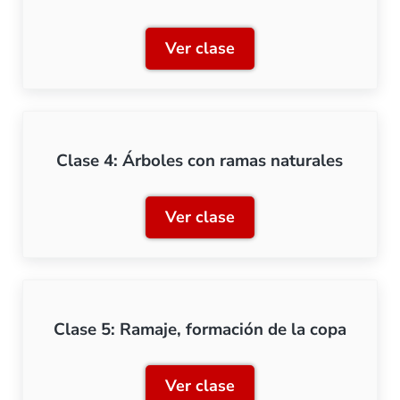
Ver clase
Clase 3: Árboles con estr
Clase 4: Árboles con ramas naturales
Ver clase
Clase 4: Árboles con rama
Clase 5: Ramaje, formación de la copa
Ver clase
Clase 5: Ramaje, formació