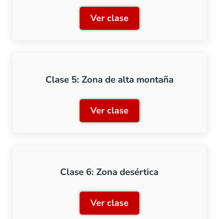
Ver clase
Clase 4: Zona de media m
Clase 5: Zona de alta montaña
Ver clase
Clase 5: Zona de alta mon
Clase 6: Zona desértica
Ver clase
Clase 6: Zona desértica