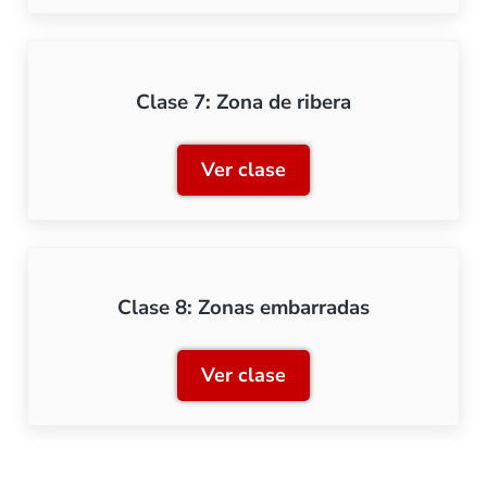
Clase 7: Zona de ribera
Ver clase
Clase 7: Zona de ribera
Clase 8: Zonas embarradas
Ver clase
Clase 8: Zonas embarrada