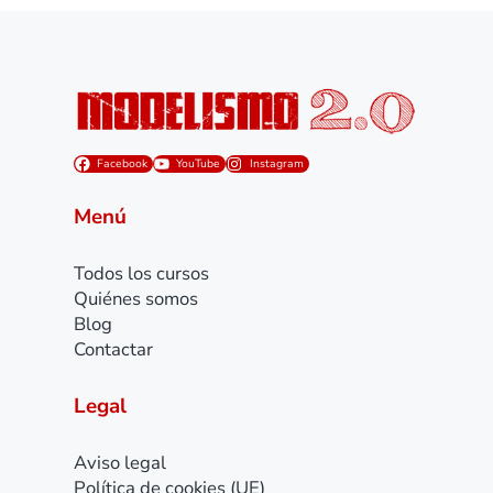
Facebook
YouTube
Instagram
Menú
Todos los cursos
Quiénes somos
Blog
Contactar
Legal
Aviso legal
Política de cookies (UE)