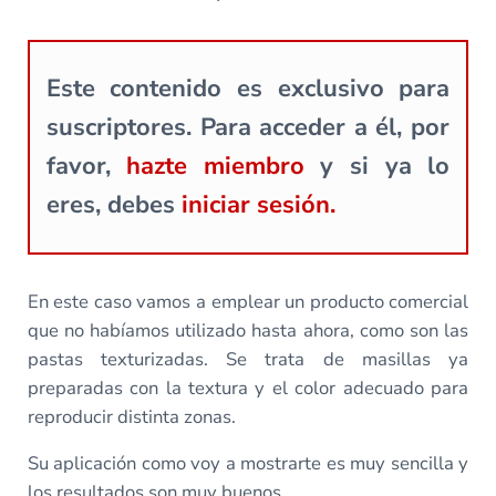
Este contenido es exclusivo para
suscriptores. Para acceder a él, por
favor,
hazte miembro
y si ya lo
eres, debes
iniciar sesión.
En este caso vamos a emplear un producto comercial
que no habíamos utilizado hasta ahora, como son las
pastas texturizadas. Se trata de masillas ya
preparadas con la textura y el color adecuado para
reproducir distinta zonas.
Su aplicación como voy a mostrarte es muy sencilla y
los resultados son muy buenos.