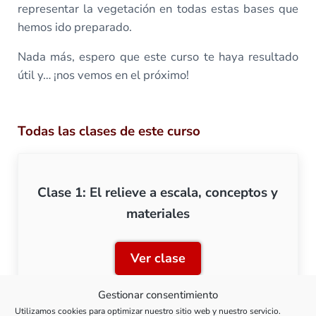
representar la vegetación en todas estas bases que
hemos ido preparado.
Nada más, espero que este curso te haya resultado
útil y… ¡nos vemos en el próximo!
Todas las clases de este curso
Clase 1: El relieve a escala, conceptos y
materiales
Ver clase
Clase 1: El relieve a escal
Gestionar consentimiento
Utilizamos cookies para optimizar nuestro sitio web y nuestro servicio.