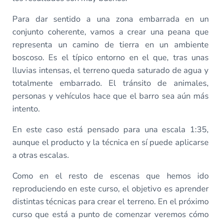
Para dar sentido a una zona embarrada en un
conjunto coherente, vamos a crear una peana que
representa un camino de tierra en un ambiente
boscoso. Es el típico entorno en el que, tras unas
lluvias intensas, el terreno queda saturado de agua y
totalmente embarrado. El tránsito de animales,
personas y vehículos hace que el barro sea aún más
intento.
En este caso está pensado para una escala 1:35,
aunque el producto y la técnica en sí puede aplicarse
a otras escalas.
Como en el resto de escenas que hemos ido
reproduciendo en este curso, el objetivo es aprender
distintas técnicas para crear el terreno. En el próximo
curso que está a punto de comenzar veremos cómo