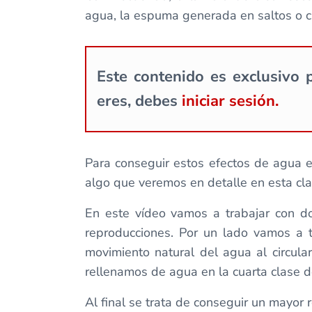
agua, la espuma generada en saltos o c
Este contenido es exclusivo p
eres, debes
iniciar sesión.
Para conseguir estos efectos de agua 
algo que veremos en detalle en esta cla
En este vídeo vamos a trabajar con do
reproducciones. Por un lado vamos a t
movimiento natural del agua al circula
rellenamos de agua en la cuarta clase de
Al final se trata de conseguir un mayor