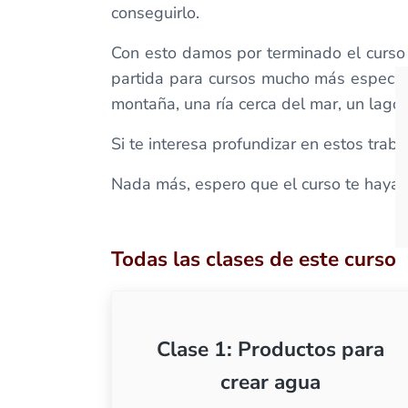
conseguirlo.
Con esto damos por terminado el curso 
partida para cursos mucho más específic
montaña, una ría cerca del mar, un lago 
Si te interesa profundizar en estos trab
Nada más, espero que el curso te haya g
Todas las clases de este curso
Clase 1: Productos para
crear agua