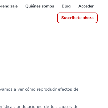
rendizaje
Quiénes somos
Blog
Acceder
Suscríbete ahora
 vamos a ver cómo reproducir efectos de
erísticas ondulaciones de los cauces de