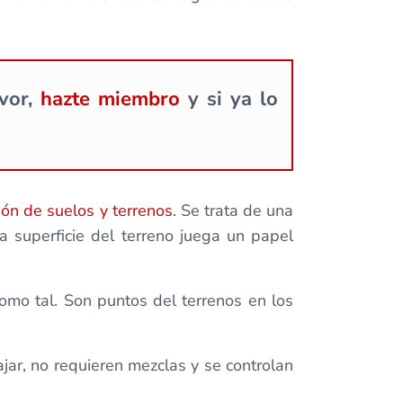
avor,
hazte miembro
y si ya lo
ión de suelos y terrenos
. Se trata de una
 superficie del terreno juega un papel
omo tal. Son puntos del terrenos en los
ar, no requieren mezclas y se controlan