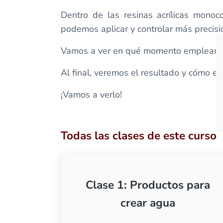
Dentro de las resinas acrílicas mono
podemos aplicar y controlar más precisi
Vamos a ver en qué momento emplear ca
Al final, veremos el resultado y cómo 
¡Vamos a verlo!
Todas las clases de este curso
Clase 1: Productos para
crear agua