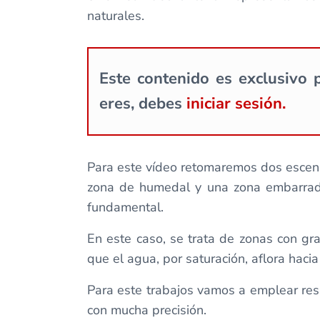
naturales.
Este contenido es exclusivo p
eres, debes
iniciar sesión.
Para este vídeo retomaremos dos escen
zona de humedal y una zona embarrada,
fundamental.
En este caso, se trata de zonas con gr
que el agua, por saturación, aflora haci
Para este trabajos vamos a emplear res
con mucha precisión.