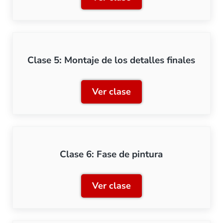
Clase 4: Montaje de la est
Clase 5: Montaje de los detalles finales
Ver clase
Clase 5: Montaje de los det
Clase 6: Fase de pintura
Ver clase
Clase 6: Fase de pintura