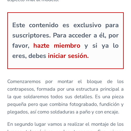
Este contenido es exclusivo para
suscriptores. Para acceder a él, por
favor,
hazte miembro
y si ya lo
eres, debes
iniciar sesión.
Comenzaremos por montar el bloque de los
contrapesos, formada por una estructura principal a
la que soldaremos todos sus detalles. Es una pieza
pequeña pero que combina fotograbado, fundición y
plegados, así como soldaduras a paño y con encaje.
En segundo lugar vamos a realizar el montaje de los