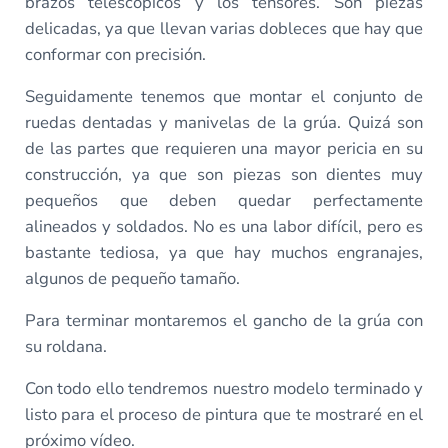
brazos telescópicos y los tensores. Son piezas
delicadas, ya que llevan varias dobleces que hay que
conformar con precisión.
Seguidamente tenemos que montar el conjunto de
ruedas dentadas y manivelas de la grúa. Quizá son
de las partes que requieren una mayor pericia en su
construcción, ya que son piezas son dientes muy
pequeños que deben quedar perfectamente
alineados y soldados. No es una labor difícil, pero es
bastante tediosa, ya que hay muchos engranajes,
algunos de pequeño tamaño.
Para terminar montaremos el gancho de la grúa con
su roldana.
Con todo ello tendremos nuestro modelo terminado y
listo para el proceso de pintura que te mostraré en el
próximo vídeo.