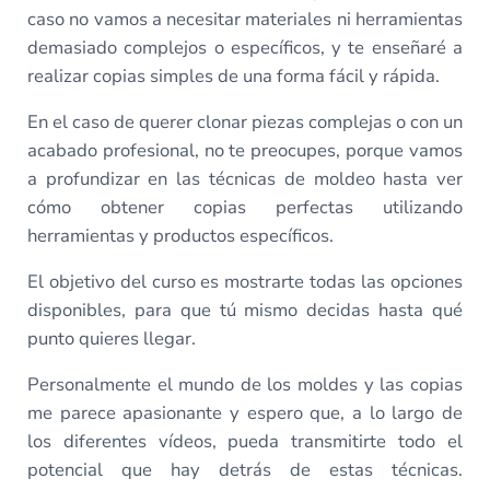
caso no vamos a necesitar materiales ni herramientas
demasiado complejos o específicos, y te enseñaré a
realizar copias simples de una forma fácil y rápida.
En el caso de querer clonar piezas complejas o con un
acabado profesional, no te preocupes, porque vamos
a profundizar en las técnicas de moldeo hasta ver
cómo obtener copias perfectas utilizando
herramientas y productos específicos.
El objetivo del curso es mostrarte todas las opciones
disponibles, para que tú mismo decidas hasta qué
punto quieres llegar.
Personalmente el mundo de los moldes y las copias
me parece apasionante y espero que, a lo largo de
los diferentes vídeos, pueda transmitirte todo el
potencial que hay detrás de estas técnicas.