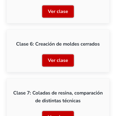
Ver clase
Clase 5: Preparación de m
Clase 6: Creación de moldes cerrados
Ver clase
Clase 6: Creación de mold
Clase 7: Coladas de resina, comparación
de distintas técnicas