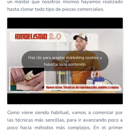
un máster que nosotros mismos hayamos realizado
hasta clonar todo tipo de piezas comerciales.
Haz clic para aceptar márketing cookies y
habilitar este contenido
Como viene siendo habitual, vamos a comenzar por
las técnicas más sencillas, para ir avanzando poco a
poco hacia métodos más complejos. En el primer