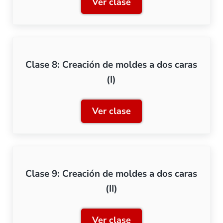
Ver clase
Clase 7: Coladas de resina
Clase 8: Creación de moldes a dos caras
(I)
Ver clase
Clase 8: Creación de molde
Clase 9: Creación de moldes a dos caras
(II)
Ver clase