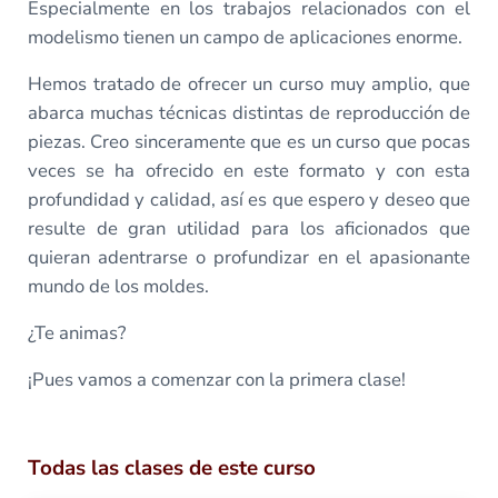
Especialmente en los trabajos relacionados con el
modelismo tienen un campo de aplicaciones enorme.
Hemos tratado de ofrecer un curso muy amplio, que
abarca muchas técnicas distintas de reproducción de
piezas. Creo sinceramente que es un curso que pocas
veces se ha ofrecido en este formato y con esta
profundidad y calidad, así es que espero y deseo que
resulte de gran utilidad para los aficionados que
quieran adentrarse o profundizar en el apasionante
mundo de los moldes.
¿Te animas?
¡Pues vamos a comenzar con la primera clase!
Todas las clases de este curso