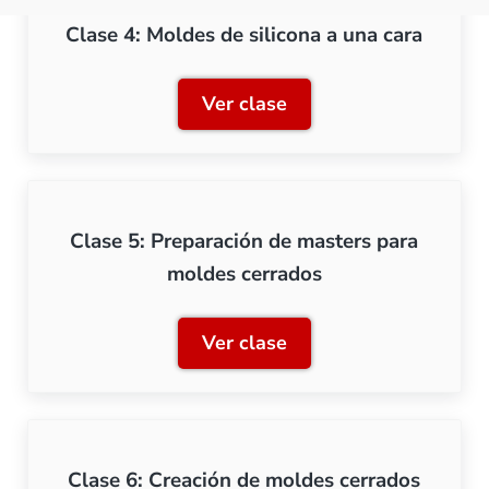
Clase 4: Moldes de silicona a una cara
Ver clase
Clase 4: Moldes de silicon
Clase 5: Preparación de masters para
moldes cerrados
Ver clase
Clase 5: Preparación de m
Clase 6: Creación de moldes cerrados