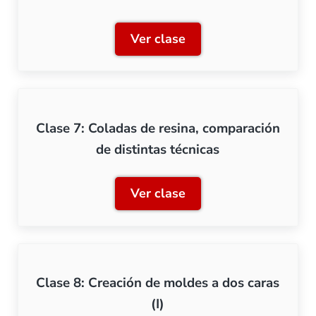
Ver clase
Clase 6: Creación de mold
Clase 7: Coladas de resina, comparación
de distintas técnicas
Ver clase
Clase 7: Coladas de resina
Clase 8: Creación de moldes a dos caras
(I)