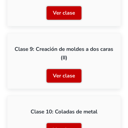
Ver clase
Clase 8: Creación de molde
Clase 9: Creación de moldes a dos caras
(II)
Ver clase
Clase 9: Creación de moldes
Clase 10: Coladas de metal