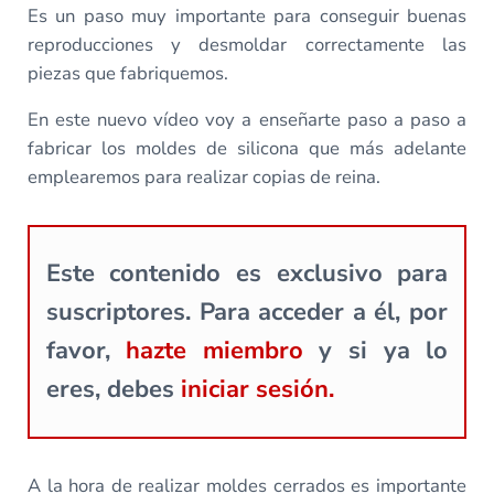
Es un paso muy importante para conseguir buenas
reproducciones y desmoldar correctamente las
piezas que fabriquemos.
En este nuevo vídeo voy a enseñarte paso a paso a
fabricar los moldes de silicona que más adelante
emplearemos para realizar copias de reina.
Este contenido es exclusivo para
suscriptores. Para acceder a él, por
favor,
hazte miembro
y si ya lo
eres, debes
iniciar sesión.
A la hora de realizar moldes cerrados es importante