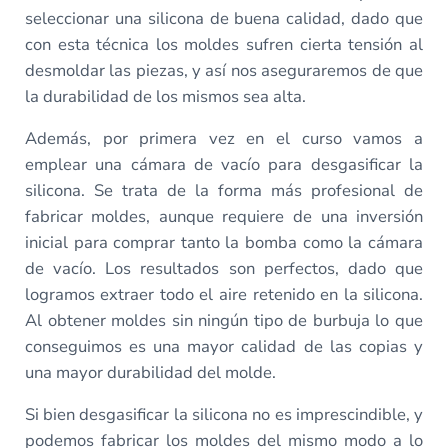
seleccionar una silicona de buena calidad, dado que
con esta técnica los moldes sufren cierta tensión al
desmoldar las piezas, y así nos aseguraremos de que
la durabilidad de los mismos sea alta.
Además, por primera vez en el curso vamos a
emplear una cámara de vacío para desgasificar la
silicona. Se trata de la forma más profesional de
fabricar moldes, aunque requiere de una inversión
inicial para comprar tanto la bomba como la cámara
de vacío. Los resultados son perfectos, dado que
logramos extraer todo el aire retenido en la silicona.
Al obtener moldes sin ningún tipo de burbuja lo que
conseguimos es una mayor calidad de las copias y
una mayor durabilidad del molde.
Si bien desgasificar la silicona no es imprescindible, y
podemos fabricar los moldes del mismo modo a lo