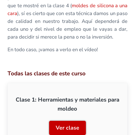
que te mostré en la clase 4 (
moldes de silicona a una
cara
), sí es cierto que con esta técnica damos un paso
de calidad en nuestro trabajo. Aquí dependerá de
cada uno y del nivel de empleo que le vayas a dar,
para decidir si merece la pena o no la inversión.
En todo caso, ¡vamos a verlo en el vídeo!
Todas las clases de este curso
Clase 1: Herramientas y materiales para
moldeo
Ver clase
Clase 1: Herramientas y m