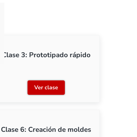
Clase 3: Prototipado rápido
Ver clase
Clase 3: Prototipado rápido
Clase 6: Creación de moldes