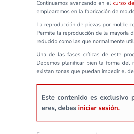
Continuamos avanzando en el
curso d
emplearemos en la fabricación de molde
La reproducción de piezas por molde c
Permite la reproducción de la mayoría 
reducido como las que normalmente util
Una de las fases críticas de este pro
Debemos planificar bien la forma del 
existan zonas que puedan impedir el de
Este contenido es exclusivo p
eres, debes
iniciar sesión.