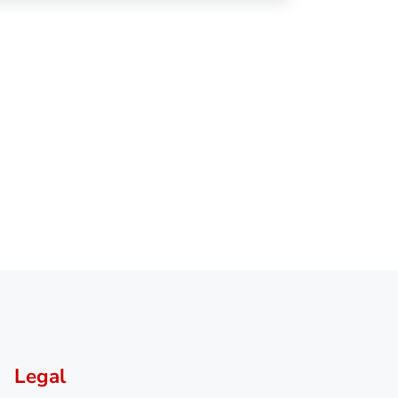
Legal