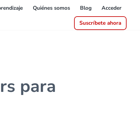
rendizaje
Quiénes somos
Blog
Acceder
Suscríbete ahora
rs para