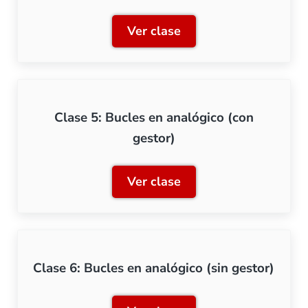
Ver clase
Clase 4: Gestión de bucles 
Clase 5: Bucles en analógico (con
gestor)
Ver clase
Clase 5: Bucles en analógi
Clase 6: Bucles en analógico (sin gestor)