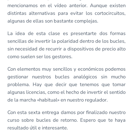
mencionamos en el vídeo anterior. Aunque existen
distintas alternativas para evitar los cortocircuitos,
algunas de ellas son bastante complejas.
La idea de esta clase es presentarte dos formas
sencillas de invertir la polaridad dentro de los bucles,
sin necesidad de recurrir a dispositivos de precio alto
como suelen ser los gestores.
Con elementos muy sencillos y económicos podemos
gestionar nuestros bucles analógicos sin mucho
problema. Hay que decir que tenemos que tomar
algunas licencias, como el hecho de invertir el sentido
de la marcha «habitual» en nuestro regulador.
Con esta sexta entrega damos por finalizado nuestro
curso sobre bucles de retorno. Espero que te haya
resultado útil e interesante.