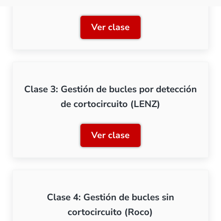
Ver clase
Clase 2: Identificación de 
Clase 3: Gestión de bucles por detección
de cortocircuito (LENZ)
Ver clase
Clase 3: Gestión de bucles
Clase 4: Gestión de bucles sin
cortocircuito (Roco)