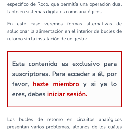
específico de Roco, que permitía una operación dual
tanto en sistemas digitales como analógicos.
En este caso veremos formas alternativas de
solucionar la alimentación en el interior de bucles de
retorno sin la instalación de un gestor.
Este contenido es exclusivo para
suscriptores. Para acceder a él, por
favor,
hazte miembro
y si ya lo
eres, debes
iniciar sesión.
Los bucles de retorno en circuitos analógicos
presentan varios problemas, algunos de los cuáles