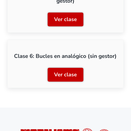
gestor)
Ver clase
Clase 5: Bucles en analógi
Clase 6: Bucles en analógico (sin gestor)
Ver clase
Clase 6: Bucles en analógic