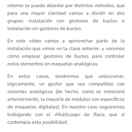
retorno se puede abordar por distintos métodos, que
para una mayor claridad vamos a dividir en dos
grupos: instalación con gestores de bucles e
instalación sin gestores de bucles.
En este vídeo vamos a aprovechar parte de la
instalación que vimos en la clase anterior, y veremos
cómo emplear gestores de bucles para controlar
estos elementos en maquetas analógicas.
En estos casos, tendremos que seleccionar,
lógicamente, un gestor que sea compatible con
sistemas analógicos (de hecho, como se mencionó
anteriormente, la mayoría de módulos son específicos
de maquetas digitales). En nuestro caso seguiremos
trabajando con el «MultiLoop» de Roco, que sí
contempla esta posibilidad.