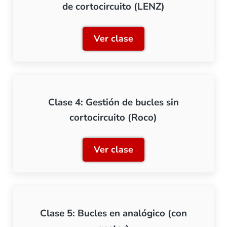
de cortocircuito (LENZ)
Ver clase
Clase 3: Gestión de bucles
Clase 4: Gestión de bucles sin
cortocircuito (Roco)
Ver clase
Clase 4: Gestión de bucles 
Clase 5: Bucles en analógico (con