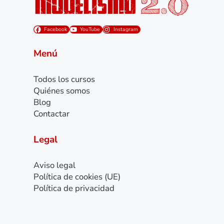
Facebook
YouTube
Instagram
Menú
Todos los cursos
Quiénes somos
Blog
Contactar
Legal
Aviso legal
Política de cookies (UE)
Política de privacidad