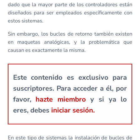
dado que la mayor parte de los controladores están
diseñados para ser empleados específicamente con
estos sistemas.
Sin embargo, los bucles de retorno también existen
en maquetas analógicas, y la problemática que
causan es exactamente la misma.
Este contenido es exclusivo para
suscriptores. Para acceder a él, por
favor,
hazte miembro
y si ya lo
eres, debes
iniciar sesión.
En este tipo de sistemas la instalación de bucles de