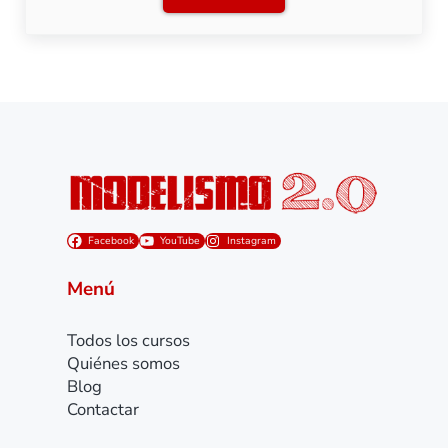
Facebook
YouTube
Instagram
Menú
Todos los cursos
Quiénes somos
Blog
Contactar