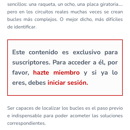
sencillos: una raqueta, un ocho, una placa giratoria….
pero en los circuitos reales muchas veces se crean
bucles más complejos. O mejor dicho, más difíciles
de identificar.
Este contenido es exclusivo para
suscriptores. Para acceder a él, por
favor,
hazte miembro
y si ya lo
eres, debes
iniciar sesión.
Ser capaces de localizar los bucles es el paso previo
e indispensable para poder acometer las soluciones
correspondientes.