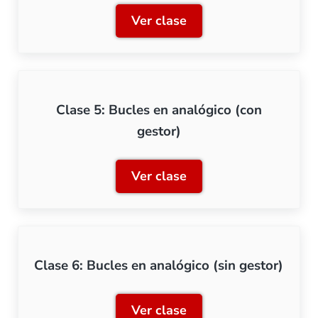
Ver clase
Clase 4: Gestión de bucles 
Clase 5: Bucles en analógico (con
gestor)
Ver clase
Clase 5: Bucles en analógi
Clase 6: Bucles en analógico (sin gestor)
Ver clase
Clase 6: Bucles en analógic