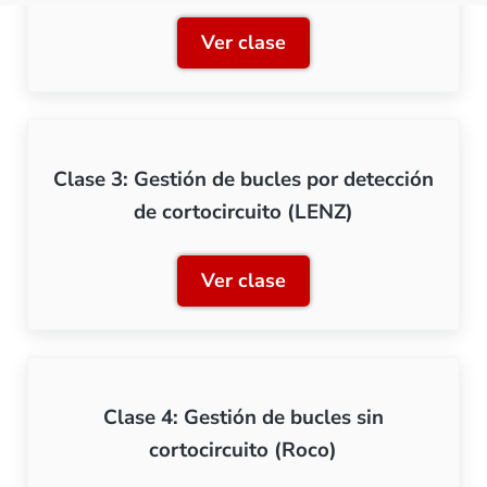
Ver clase
Clase 2: Identificación de 
Clase 3: Gestión de bucles por detección
de cortocircuito (LENZ)
Ver clase
Clase 3: Gestión de bucles
Clase 4: Gestión de bucles sin
cortocircuito (Roco)