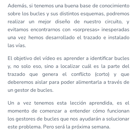
Además, si tenemos una buena base de conocimiento
sobre los bucles y sus distintos esquemas, podremos
realizar un mejor diseño de nuestro circuito, y
evitamos encontrarnos con «sorpresas» inesperadas
una vez hemos desarrollado el trazado e instalado
las vías.
El objetivo del vídeo es aprender a identificar bucles
y, no solo eso, sino a localizar cuál es la parte del
trazado que genera el conflicto (corto) y que
deberemos aislar para poder alimentarla a través de
un gestor de bucles.
Un a vez tenemos esta lección aprendida, es el
momento de comenzar a entender cómo funcionan
los gestores de bucles que nos ayudarán a solucionar
este problema. Pero será la próxima semana.