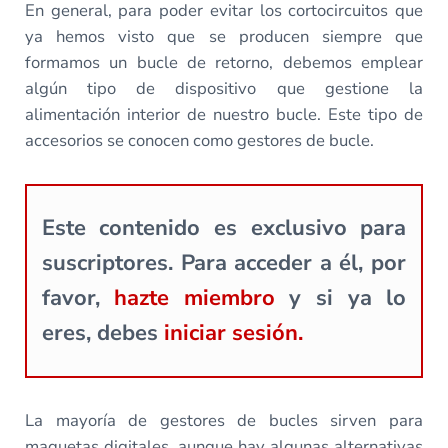
En general, para poder evitar los cortocircuitos que
ya hemos visto que se producen siempre que
formamos un bucle de retorno, debemos emplear
algún tipo de dispositivo que gestione la
alimentación interior de nuestro bucle. Este tipo de
accesorios se conocen como gestores de bucle.
Este contenido es exclusivo para
suscriptores. Para acceder a él, por
favor,
hazte miembro
y si ya lo
eres, debes
iniciar sesión.
La mayoría de gestores de bucles sirven para
maquetas digitales, aunque hay algunas alternativas