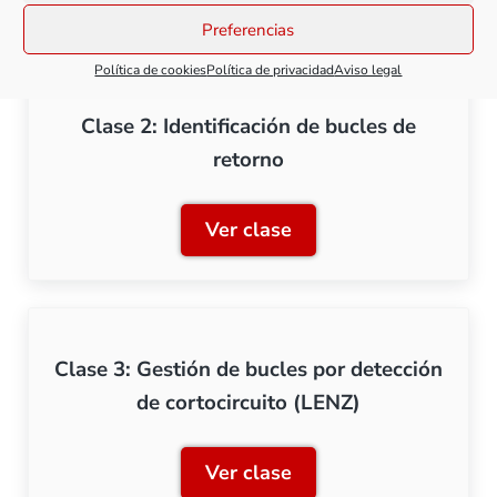
Preferencias
Política de cookies
Política de privacidad
Aviso legal
Clase 2: Identificación de bucles de
retorno
Ver clase
Clase 2: Identificación de 
Clase 3: Gestión de bucles por detección
de cortocircuito (LENZ)
Ver clase
Clase 3: Gestión de bucles