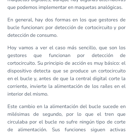
que podemos implementar en maquetas analógicas.
En general, hay dos formas en los que gestores de
bucle funcionan: por detección de cortocircuito y por
detección de consumo.
Hoy vamos a ver el caso más sencillo, que son los
gestores que funcionan por detección de
cortocircuito. Su principio de acción es muy básico: el
dispositivo detecta que se produce un cortocircuito
en el bucle y, antes de que la central digital corte la
corriente, invierte la alimentación de los raíles en el
interior del mismo.
Este cambio en la alimentación del bucle sucede en
milésimas de segundo, por lo que el tren que
circulaba por el bucle no sufre ningún tipo de corte
de alimentación. Sus funciones siguen activas