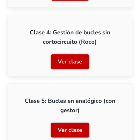
Clase 4: Gestión de bucles sin
cortocircuito (Roco)
Ver clase
Clase 4: Gestión de bucles 
Clase 5: Bucles en analógico (con
gestor)
Ver clase
Clase 5: Bucles en analógi