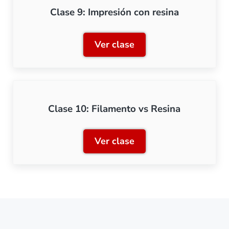
Clase 9: Impresión con resina
Ver clase
Clase 9: Impresión con res
Clase 10: Filamento vs Resina
Ver clase
Clase 10: Filamento vs Re