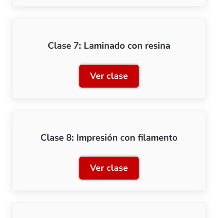
Clase 7: Laminado con resina
Ver clase
Clase 7: Laminado con res
Clase 8: Impresión con filamento
Ver clase
Clase 8: Impresión con fil