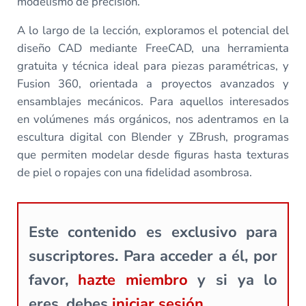
modelismo de precisión.
A lo largo de la lección, exploramos el potencial del
diseño CAD mediante FreeCAD, una herramienta
gratuita y técnica ideal para piezas paramétricas, y
Fusion 360, orientada a proyectos avanzados y
ensamblajes mecánicos. Para aquellos interesados
en volúmenes más orgánicos, nos adentramos en la
escultura digital con Blender y ZBrush, programas
que permiten modelar desde figuras hasta texturas
de piel o ropajes con una fidelidad asombrosa.
Este contenido es exclusivo para
suscriptores. Para acceder a él, por
favor,
hazte miembro
y si ya lo
eres, debes
iniciar sesión.