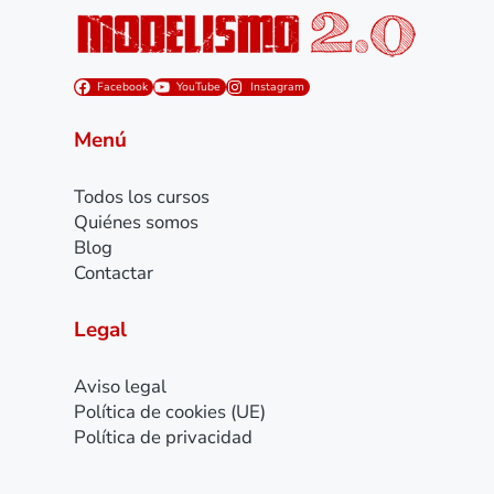
Facebook
YouTube
Instagram
Menú
Todos los cursos
Quiénes somos
Blog
Contactar
Legal
Aviso legal
Política de cookies (UE)
Política de privacidad