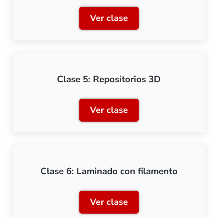
Ver clase
Clase 4: Software de dise
Clase 5: Repositorios 3D
Ver clase
Clase 5: Repositorios 3D
Clase 6: Laminado con filamento
Ver clase
Clase 6: Laminado con fil