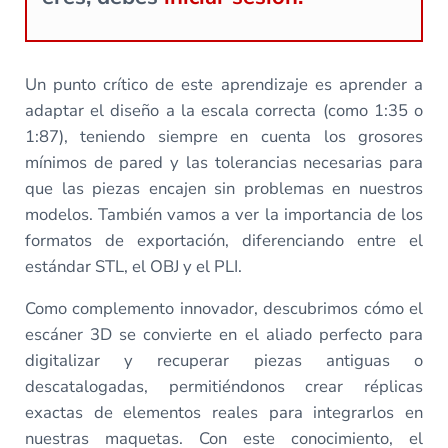
Un punto crítico de este aprendizaje es aprender a
adaptar el diseño a la escala correcta (como 1:35 o
1:87), teniendo siempre en cuenta los grosores
mínimos de pared y las tolerancias necesarias para
que las piezas encajen sin problemas en nuestros
modelos. También vamos a ver la importancia de los
formatos de exportación, diferenciando entre el
estándar STL, el OBJ y el PLI.
Como complemento innovador, descubrimos cómo el
escáner 3D se convierte en el aliado perfecto para
digitalizar y recuperar piezas antiguas o
descatalogadas, permitiéndonos crear réplicas
exactas de elementos reales para integrarlos en
nuestras maquetas. Con este conocimiento, el