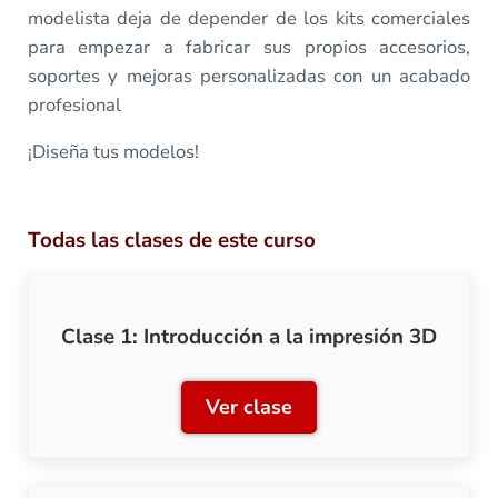
modelista deja de depender de los kits comerciales
para empezar a fabricar sus propios accesorios,
soportes y mejoras personalizadas con un acabado
profesional
¡Diseña tus modelos!
Todas las clases de este curso
Clase 1: Introducción a la impresión 3D
Ver clase
Clase 1: Introducción a la