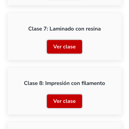
Clase 7: Laminado con resina
Ver clase
Clase 7: Laminado con res
Clase 8: Impresión con filamento
Ver clase
Clase 8: Impresión con fil