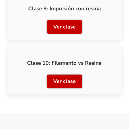
Clase 9: Impresión con resina
Ver clase
Clase 9: Impresión con res
Clase 10: Filamento vs Resina
Ver clase
Clase 10: Filamento vs Re