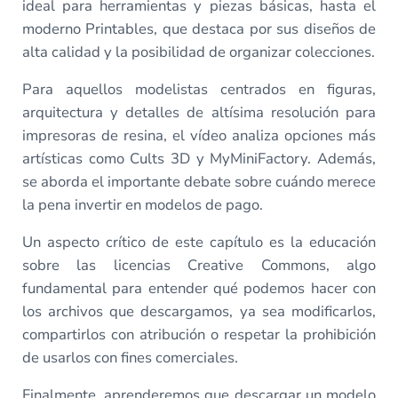
ideal para herramientas y piezas básicas, hasta el
moderno Printables, que destaca por sus diseños de
alta calidad y la posibilidad de organizar colecciones.
Para aquellos modelistas centrados en figuras,
arquitectura y detalles de altísima resolución para
impresoras de resina, el vídeo analiza opciones más
artísticas como Cults 3D y MyMiniFactory. Además,
se aborda el importante debate sobre cuándo merece
la pena invertir en modelos de pago.
Un aspecto crítico de este capítulo es la educación
sobre las licencias Creative Commons, algo
fundamental para entender qué podemos hacer con
los archivos que descargamos, ya sea modificarlos,
compartirlos con atribución o respetar la prohibición
de usarlos con fines comerciales.
Finalmente, aprenderemos que descargar un modelo