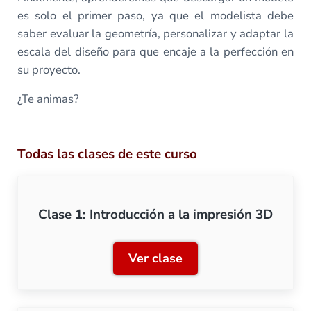
es solo el primer paso, ya que el modelista debe
saber evaluar la geometría, personalizar y adaptar la
escala del diseño para que encaje a la perfección en
su proyecto.
¿Te animas?
Todas las clases de este curso
Clase 1: Introducción a la impresión 3D
Ver clase
Clase 1: Introducción a la