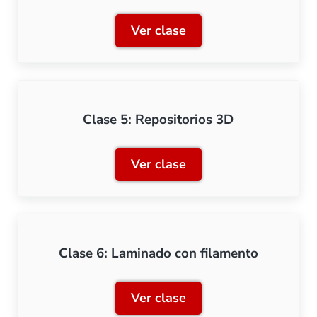
Ver clase
Clase 4: Software de dise
Clase 5: Repositorios 3D
Ver clase
Clase 5: Repositorios 3D
Clase 6: Laminado con filamento
Ver clase
Clase 6: Laminado con fil