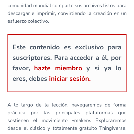
comunidad mundial comparte sus archivos listos para
descargar e imprimir, convirtiendo la creación en un
esfuerzo colectivo.
Este contenido es exclusivo para
suscriptores. Para acceder a él, por
favor,
hazte miembro
y si ya lo
eres, debes
iniciar sesión.
A lo largo de la lección, navegaremos de forma
práctica por las principales plataformas que
sostienen el movimiento «maker». Exploraremos
desde el clásico y totalmente gratuito Thingiverse,