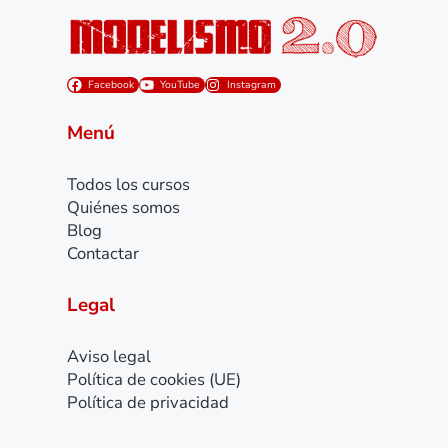
Facebook
YouTube
Instagram
Menú
Todos los cursos
Quiénes somos
Blog
Contactar
Legal
Aviso legal
Política de cookies (UE)
Política de privacidad