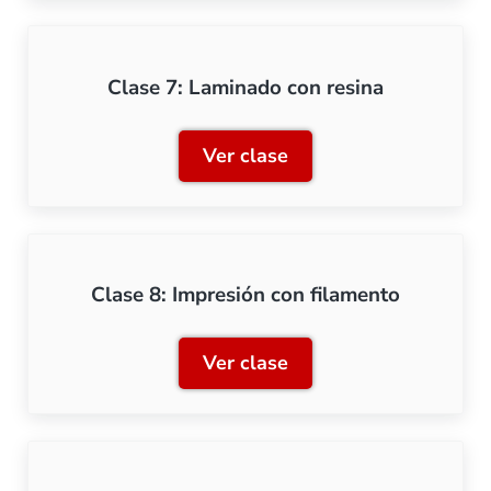
Clase 7: Laminado con resina
Ver clase
Clase 7: Laminado con res
Clase 8: Impresión con filamento
Ver clase
Clase 8: Impresión con fil