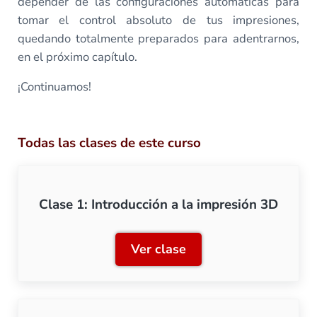
depender de las configuraciones automáticas para
tomar el control absoluto de tus impresiones,
quedando totalmente preparados para adentrarnos,
en el próximo capítulo.
¡Continuamos!
Todas las clases de este curso
Clase 1: Introducción a la impresión 3D
Ver clase
Clase 1: Introducción a la