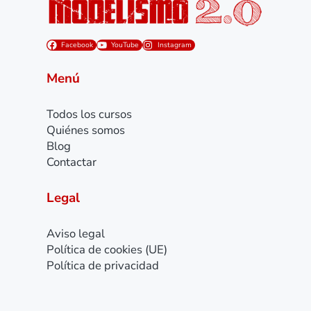
Facebook
YouTube
Instagram
Menú
Todos los cursos
Quiénes somos
Blog
Contactar
Legal
Aviso legal
Política de cookies (UE)
Política de privacidad