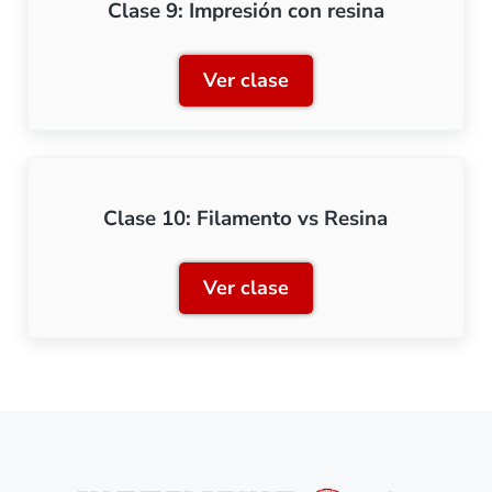
Clase 9: Impresión con resina
Ver clase
Clase 9: Impresión con res
Clase 10: Filamento vs Resina
Ver clase
Clase 10: Filamento vs Re