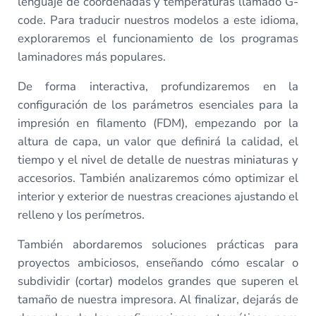
lenguaje de coordenadas y temperaturas llamado G-
code. Para traducir nuestros modelos a este idioma,
exploraremos el funcionamiento de los programas
laminadores más populares.
De forma interactiva, profundizaremos en la
configuración de los parámetros esenciales para la
impresión en filamento (FDM), empezando por la
altura de capa, un valor que definirá la calidad, el
tiempo y el nivel de detalle de nuestras miniaturas y
accesorios. También analizaremos cómo optimizar el
interior y exterior de nuestras creaciones ajustando el
relleno y los perímetros.
También abordaremos soluciones prácticas para
proyectos ambiciosos, enseñando cómo escalar o
subdividir (cortar) modelos grandes que superen el
tamaño de nuestra impresora. Al finalizar, dejarás de