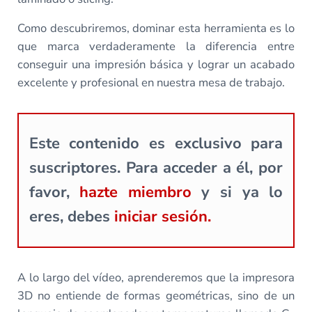
Como descubriremos, dominar esta herramienta es lo
que marca verdaderamente la diferencia entre
conseguir una impresión básica y lograr un acabado
excelente y profesional en nuestra mesa de trabajo.
Este contenido es exclusivo para
suscriptores. Para acceder a él, por
favor,
hazte miembro
y si ya lo
eres, debes
iniciar sesión.
A lo largo del vídeo, aprenderemos que la impresora
3D no entiende de formas geométricas, sino de un