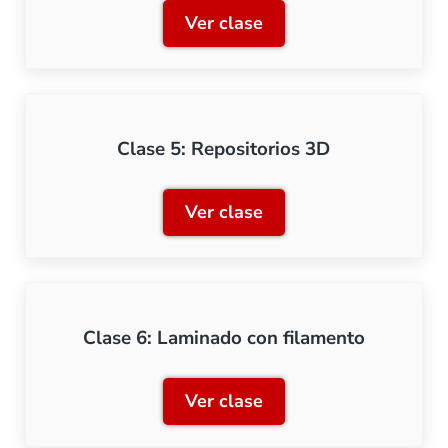
Ver clase
Clase 4: Software de dise
Clase 5: Repositorios 3D
Ver clase
Clase 5: Repositorios 3D
Clase 6: Laminado con filamento
Ver clase
Clase 6: Laminado con fil