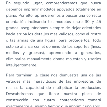
En segundo lugar, comprenderemos que nunca
debemos imprimir modelos apoyados totalmente en
plano. Por ello, aprenderemos a buscar una correcta
orientación inclinando los modelos entre 30 y 45
grados, asegurándonos siempre de dejar orientados
hacia arriba los detalles más valiosos, como el rostro
o las armas de una figura, para protegerlos. Todo
esto se afianza con el dominio de los soportes (finos,
medios y gruesos), aprendiendo a generarlos,
eliminarlos manualmente donde molesten y usarlos
inteligentemente.
Para terminar, la clase nos demuestra una de las
virtudes más maravillosas de las impresoras de
resina: la capacidad de multiplicar la producción.
Descubriremos que llenar nuestra placa de
construcción con cuatro contenedores tomará
exactamente el mismo tiempo que imprimir uno solo,