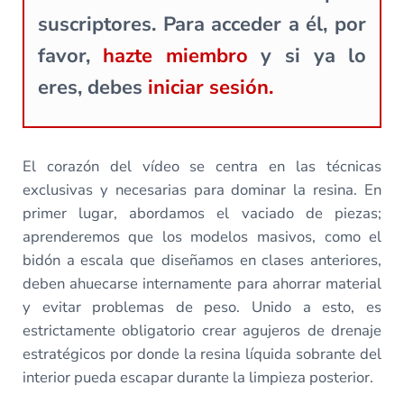
suscriptores. Para acceder a él, por
favor,
hazte miembro
y si ya lo
eres, debes
iniciar sesión.
El corazón del vídeo se centra en las técnicas
exclusivas y necesarias para dominar la resina. En
primer lugar, abordamos el vaciado de piezas;
aprenderemos que los modelos masivos, como el
bidón a escala que diseñamos en clases anteriores,
deben ahuecarse internamente para ahorrar material
y evitar problemas de peso. Unido a esto, es
estrictamente obligatorio crear agujeros de drenaje
estratégicos por donde la resina líquida sobrante del
interior pueda escapar durante la limpieza posterior.