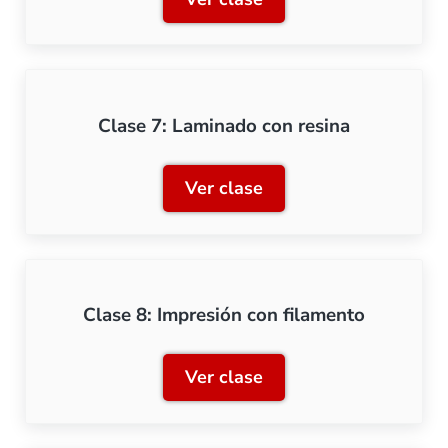
Clase 6: Laminado con fil
Clase 7: Laminado con resina
Ver clase
Clase 7: Laminado con res
Clase 8: Impresión con filamento
Ver clase
Clase 8: Impresión con fil