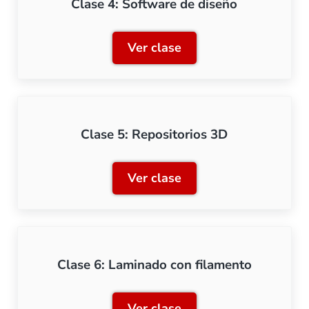
Clase 4: Software de diseño
Ver clase
Clase 4: Software de dise
Clase 5: Repositorios 3D
Ver clase
Clase 5: Repositorios 3D
Clase 6: Laminado con filamento
Ver clase