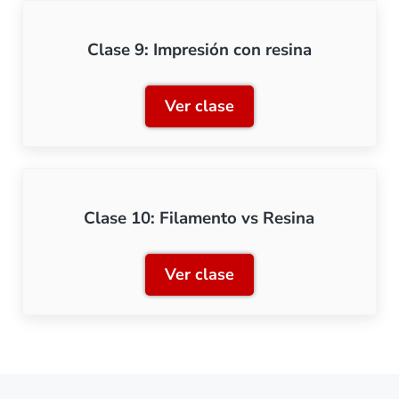
Clase 9: Impresión con resina
Ver clase
Clase 9: Impresión con res
Clase 10: Filamento vs Resina
Ver clase
Clase 10: Filamento vs Re