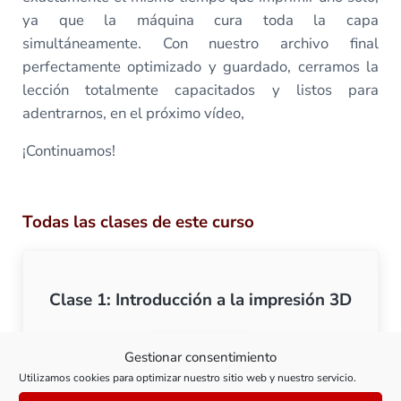
ya que la máquina cura toda la capa
simultáneamente. Con nuestro archivo final
perfectamente optimizado y guardado, cerramos la
lección totalmente capacitados y listos para
adentrarnos, en el próximo vídeo,
¡Continuamos!
Todas las clases de este curso
Clase 1: Introducción a la impresión 3D
Ver clase
Gestionar consentimiento
Clase 1: Introducción a la
Utilizamos cookies para optimizar nuestro sitio web y nuestro servicio.