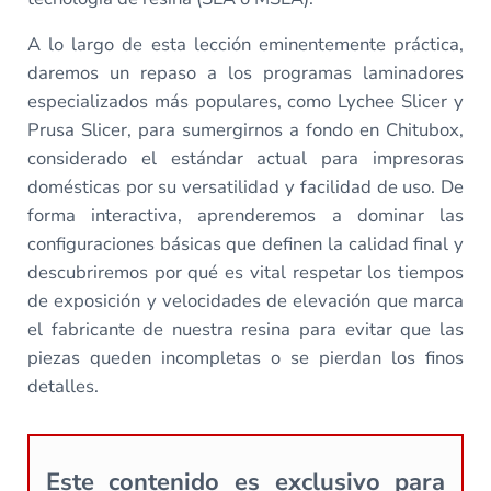
A lo largo de esta lección eminentemente práctica,
daremos un repaso a los programas laminadores
especializados más populares, como Lychee Slicer y
Prusa Slicer, para sumergirnos a fondo en Chitubox,
considerado el estándar actual para impresoras
domésticas por su versatilidad y facilidad de uso. De
forma interactiva, aprenderemos a dominar las
configuraciones básicas que definen la calidad final y
descubriremos por qué es vital respetar los tiempos
de exposición y velocidades de elevación que marca
el fabricante de nuestra resina para evitar que las
piezas queden incompletas o se pierdan los finos
detalles.
Este contenido es exclusivo para