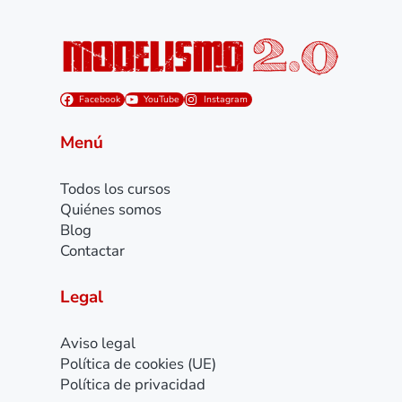
Facebook
YouTube
Instagram
Menú
Todos los cursos
Quiénes somos
Blog
Contactar
Legal
Aviso legal
Política de cookies (UE)
Política de privacidad