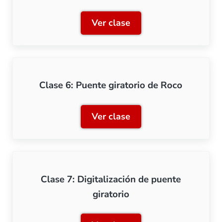
Ver clase
Clase 5: Gestión avanzada 
Clase 6: Puente giratorio de Roco
Ver clase
Clase 6: Puente giratorio 
Clase 7: Digitalización de puente
giratorio