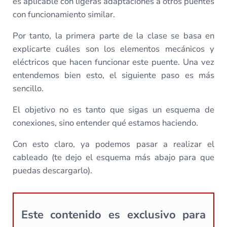
es aplicable con ligeras adaptaciones a otros puentes
con funcionamiento similar.
Por tanto, la primera parte de la clase se basa en
explicarte cuáles son los elementos mecánicos y
eléctricos que hacen funcionar este puente. Una vez
entendemos bien esto, el siguiente paso es más
sencillo.
El objetivo no es tanto que sigas un esquema de
conexiones, sino entender qué estamos haciendo.
Con esto claro, ya podemos pasar a realizar el
cableado (te dejo el esquema más abajo para que
puedas descargarlo).
Este contenido es exclusivo para