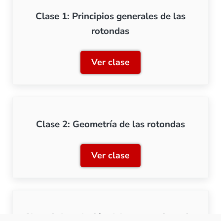
Clase 1: Principios generales de las
rotondas
Ver clase
Clase 1: Principios genera
Clase 2: Geometría de las rotondas
Ver clase
Clase 2: Geometría de las
Clase 3: Instalación del puente giratorio.