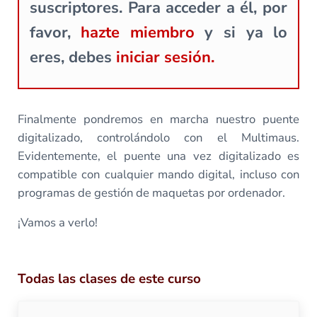
suscriptores. Para acceder a él, por
favor,
hazte miembro
y si ya lo
eres, debes
iniciar sesión.
Finalmente pondremos en marcha nuestro puente
digitalizado, controlándolo con el Multimaus.
Evidentemente, el puente una vez digitalizado es
compatible con cualquier mando digital, incluso con
programas de gestión de maquetas por ordenador.
¡Vamos a verlo!
Todas las clases de este curso