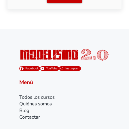
Facebook
YouTube
Instagram
Menú
Todos los cursos
Quiénes somos
Blog
Contactar