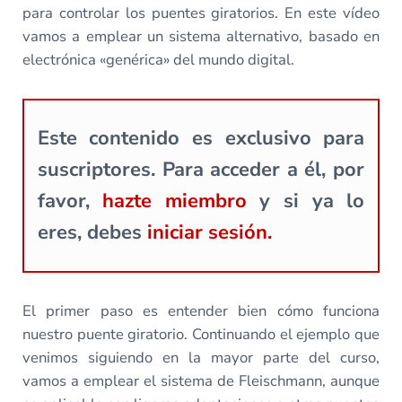
para controlar los puentes giratorios. En este vídeo
vamos a emplear un sistema alternativo, basado en
electrónica «genérica» del mundo digital.
Este contenido es exclusivo para
suscriptores. Para acceder a él, por
favor,
hazte miembro
y si ya lo
eres, debes
iniciar sesión.
El primer paso es entender bien cómo funciona
nuestro puente giratorio. Continuando el ejemplo que
venimos siguiendo en la mayor parte del curso,
vamos a emplear el sistema de Fleischmann, aunque