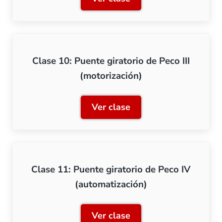
Clase 9: Puente giratorio d
Clase 10: Puente giratorio de Peco III
(motorización)
Ver clase
Clase 10: Puente giratorio 
Clase 11: Puente giratorio de Peco IV
(automatización)
Ver clase
Clase 11: Puente giratorio