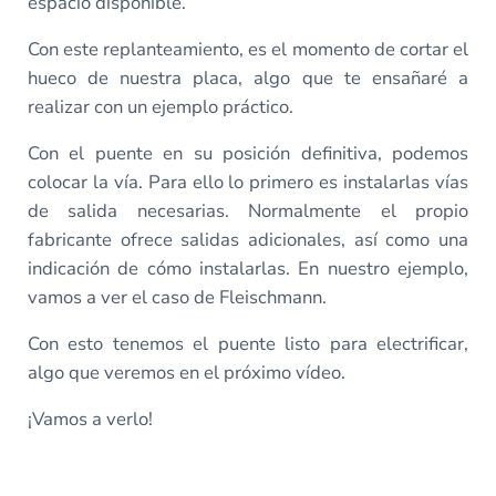
espacio disponible.
Con este replanteamiento, es el momento de cortar el
hueco de nuestra placa, algo que te ensañaré a
realizar con un ejemplo práctico.
Con el puente en su posición definitiva, podemos
colocar la vía. Para ello lo primero es instalarlas vías
de salida necesarias. Normalmente el propio
fabricante ofrece salidas adicionales, así como una
indicación de cómo instalarlas. En nuestro ejemplo,
vamos a ver el caso de Fleischmann.
Con esto tenemos el puente listo para electrificar,
algo que veremos en el próximo vídeo.
¡Vamos a verlo!