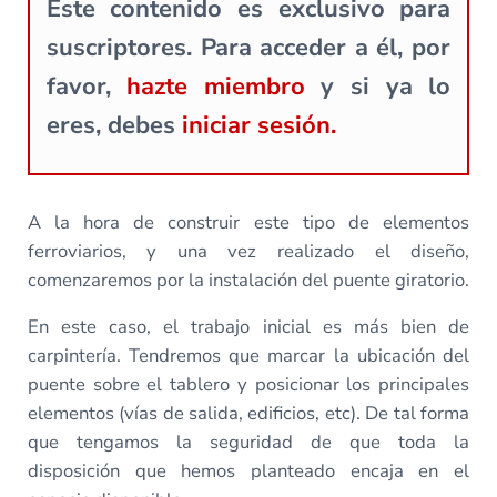
Este contenido es exclusivo para
suscriptores. Para acceder a él, por
favor,
hazte miembro
y si ya lo
eres, debes
iniciar sesión.
A la hora de construir este tipo de elementos
ferroviarios, y una vez realizado el diseño,
comenzaremos por la instalación del puente giratorio.
En este caso, el trabajo inicial es más bien de
carpintería. Tendremos que marcar la ubicación del
puente sobre el tablero y posicionar los principales
elementos (vías de salida, edificios, etc). De tal forma
que tengamos la seguridad de que toda la
disposición que hemos planteado encaja en el