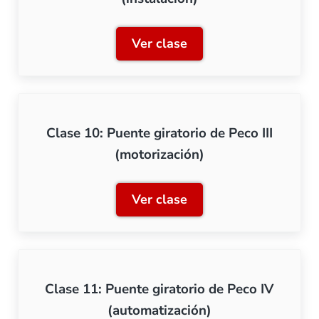
Ver clase
Clase 9: Puente giratorio d
Clase 10: Puente giratorio de Peco III
(motorización)
Ver clase
Clase 10: Puente giratorio 
Clase 11: Puente giratorio de Peco IV
(automatización)