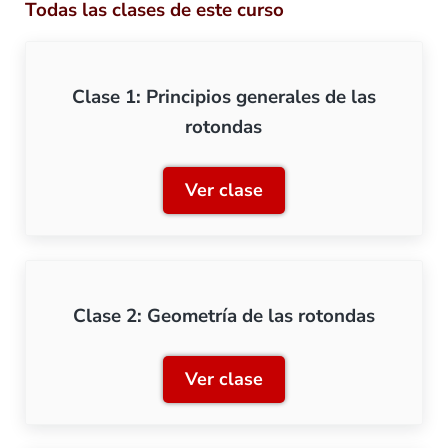
Todas las clases de este curso
Clase 1: Principios generales de las
rotondas
Ver clase
Clase 1: Principios genera
Clase 2: Geometría de las rotondas
Ver clase
Clase 2: Geometría de las